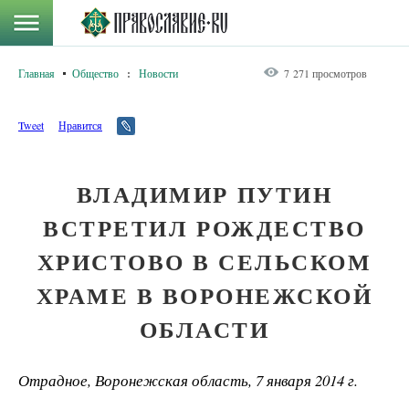
Главная
Общество
:
Новости
7 271 просмотров
Tweet
Нравится
ВЛАДИМИР ПУТИН
ВСТРЕТИЛ РОЖДЕСТВО
ХРИСТОВО В СЕЛЬСКОМ
ХРАМЕ В ВОРОНЕЖСКОЙ
ОБЛАСТИ
Отрадное, Воронежская область, 7 января 2014 г.