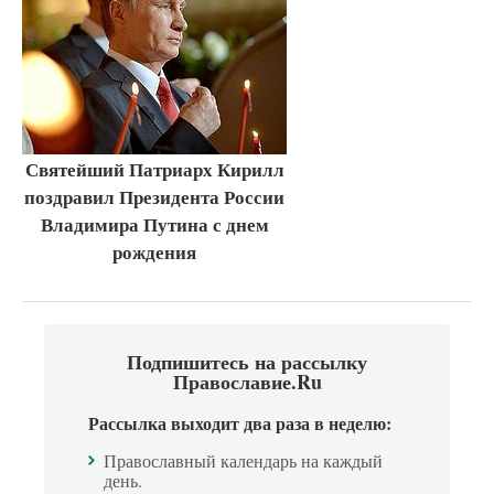
Святейший Патриарх Кирилл
поздравил Президента России
Владимира Путина с днем
рождения
Подпишитесь на рассылку
Православие.Ru
Рассылка выходит два раза в неделю:
Православный календарь на каждый
день.