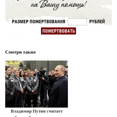
Смотри также
Владимир Путин считает