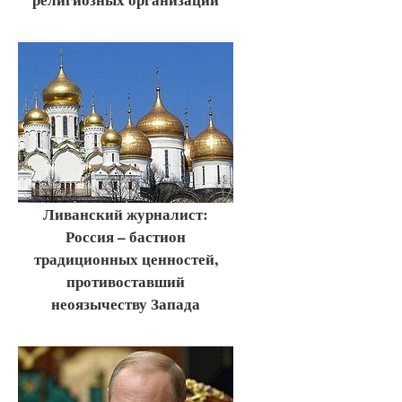
Ливанский журналист:
Россия – бастион
традиционных ценностей,
противоставший
неоязычеству Запада