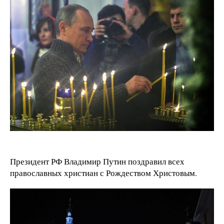
Президент РФ Владимир Путин поздравил всех
православных христиан с Рождеством Христовым.