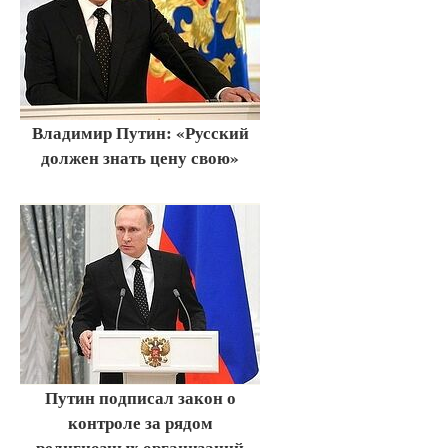
Владимир Путин: «Русский
должен знать цену свою»
Путин подписал закон о
контроле за рядом
религиозных организаций