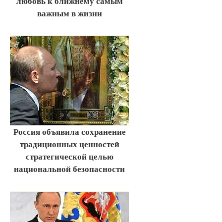
любовь к ближнему самым
важным в жизни
Россия объявила сохранение
традиционных ценностей
стратегической целью
национальной безопасности