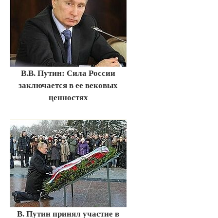
В.В. Путин: Сила России
заключается в ее вековых
ценностях
В. Путин принял участие в