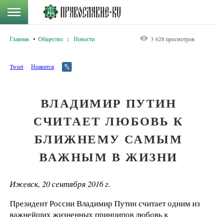
Главная
Общество
:
Новости
3 628 просмотров
Tweet
Нравится
ВЛАДИМИР ПУТИН
СЧИТАЕТ ЛЮБОВЬ К
БЛИЖНЕМУ САМЫМ
ВАЖНЫМ В ЖИЗНИ
Ижевск, 20 сентября 2016 г.
Президент России Владимир Путин считает одним из
важнейших жизненных принципов любовь к