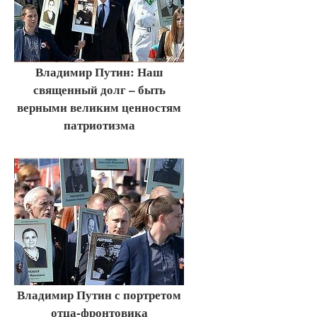
Владимир Путин: Наш
священный долг – быть
верными великим ценностям
патриотизма
Владимир Путин с портретом
отца-фронтовика