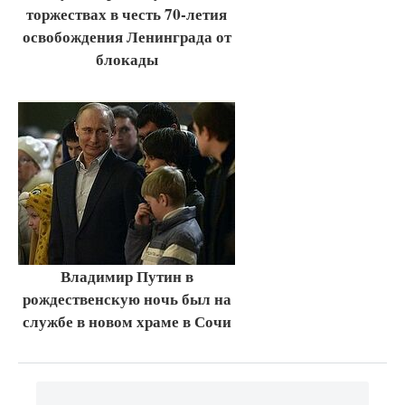
торжествах в честь 70-летия
освобождения Ленинграда от
блокады
Владимир Путин в
рождественскую ночь был на
службе в новом храме в Сочи