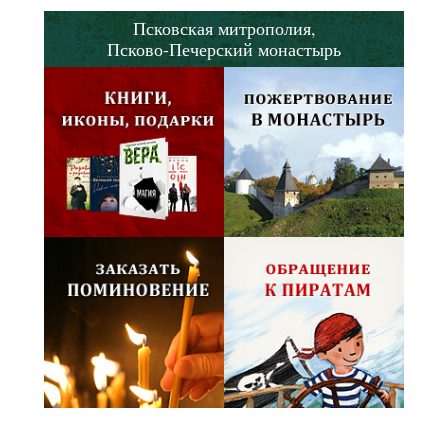
Псковская митрополия,
Псково-Печерский монастырь