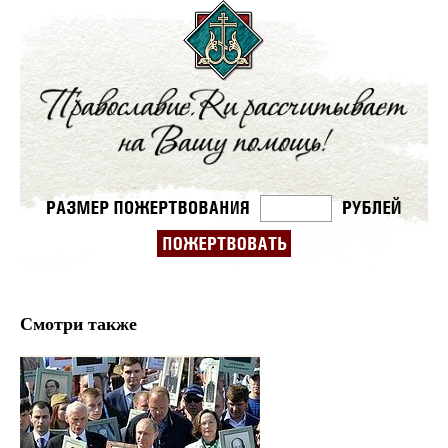
Смотри также