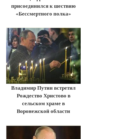
присоединился к шествию
«Бессмертного полка»
Владимир Путин встретил
Рождество Христово в
сельском храме в
Воронежской области