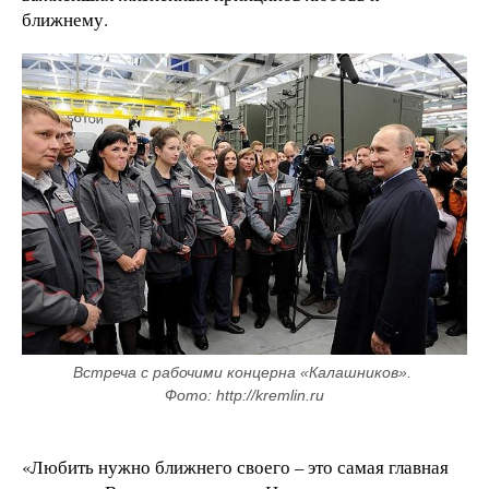
ближнему.
Встреча с рабочими концерна «Калашников». 
Фото: http://kremlin.ru
«Любить нужно ближнего своего – это самая главная