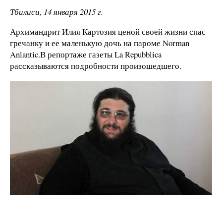
Тбилиси, 14 января 2015 г.
Архимандрит Илия Картозия ценой своей жизни спас
гречанку и ее маленькую дочь на пароме Norman
Anlantic.В репортаже газеты
La Repubblica
рассказываются подробности произошедшего.