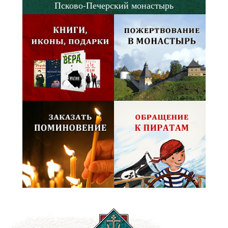
Псково-Печерский монастырь