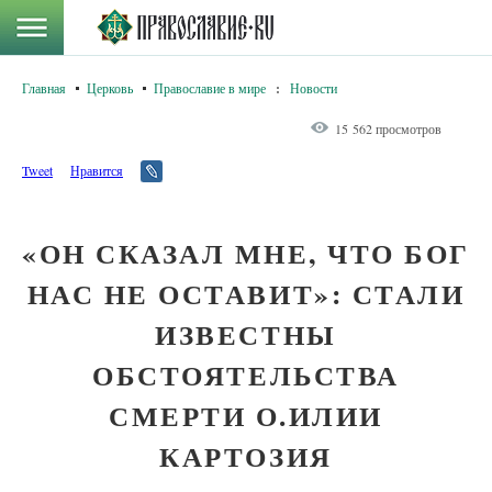
Главная
Церковь
Православие в мире
:
Новости
15 562 просмотров
Tweet
Нравится
«ОН СКАЗАЛ МНЕ, ЧТО БОГ
НАС НЕ ОСТАВИТ»: СТАЛИ
ИЗВЕСТНЫ
ОБСТОЯТЕЛЬСТВА
СМЕРТИ О.ИЛИИ
КАРТОЗИЯ