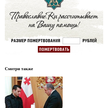
Смотри также