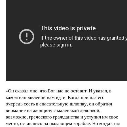
«Он сказал мне, что Бог нас не оставит. И указал, в
каком направлении нам идти. Когда пришла его
очередь сесть в спасательную шлюпку, он обратил
внимание на женщину с маленькой девочкой,
возможно, греческого гражданства и уступил им свое
место, оставшись на пылающем корабле. Но когда стал