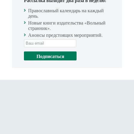
Рассылка выходит два раза в неделю:
Православный календарь на каждый
день.
Новые книги издательства «Вольный
странник».
Анонсы предстоящих мероприятий.