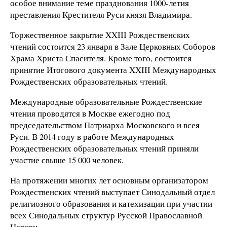
особое внимание теме празднования 1000-летия
преставления Крестителя Руси князя Владимира.
Торжественное закрытие XXIII Рождественских
чтений состоится 23 января в Зале Церковных Соборов
Храма Христа Спасителя. Кроме того, состоится
принятие Итогового документа XXIII Международных
Рождественских образовательных чтений.
Международные образовательные Рождественские
чтения проводятся в Москве ежегодно под
председательством Патриарха Московского и всея
Руси. В 2014 году в работе Международных
Рождественских образовательных чтений приняли
участие свыше 15 000 человек.
На протяжении многих лет основным организатором
Рождественских чтений выступает Синодальный отдел
религиозного образования и катехизации при участии
всех Синодальных структур Русской Православной
Церкви.