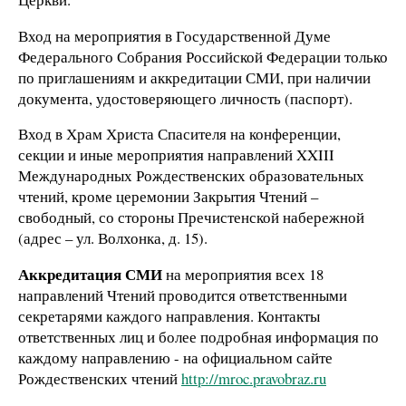
Вход на мероприятия в Государственной Думе
Федерального Собрания Российской Федерации только
по приглашениям и аккредитации СМИ, при наличии
документа, удостоверяющего личность (паспорт).
Вход в Храм Христа Спасителя на конференции,
секции и иные мероприятия направлений XXIII
Международных Рождественских образовательных
чтений, кроме церемонии Закрытия Чтений –
свободный, со стороны Пречистенской набережной
(адрес – ул. Волхонка, д. 15).
Аккредитация СМИ
на мероприятия всех 18
направлений Чтений проводится ответственными
секретарями каждого направления. Контакты
ответственных лиц и более подробная информация по
каждому направлению - на официальном сайте
Рождественских чтений
http://mroc.pravobraz.ru