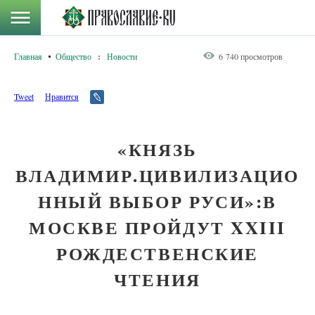
Главная
Общество
:
Новости
6 740 просмотров
Tweet
Нравится
«КНЯЗЬ
ВЛАДИМИР.ЦИВИЛИЗАЦИО
ННЫЙ ВЫБОР РУСИ»:В
МОСКВЕ ПРОЙДУТ XXIII
РОЖДЕСТВЕНСКИЕ
ЧТЕНИЯ