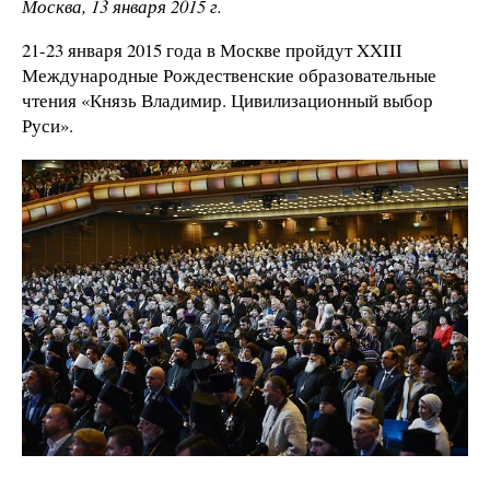
Москва, 13 января 2015 г.
21-23 января 2015 года в Москве пройдут XXIII
Международные Рождественские образовательные
чтения «Князь Владимир. Цивилизационный выбор
Руси».