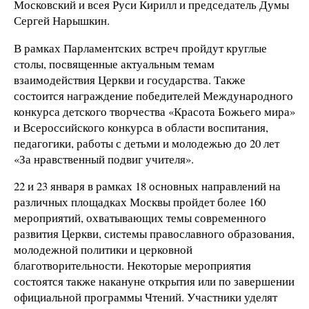
Московский и всея Руси Кирилл и председатель Думы
Сергей Нарышкин.
В рамках Парламентских встреч пройдут круглые
столы, посвященные актуальным темам
взаимодействия Церкви и государства. Также
состоится награждение победителей Международного
конкурса детского творчества «Красота Божьего мира»
и Всероссийского конкурса в области воспитания,
педагогики, работы с детьми и молодежью до 20 лет
«За нравственный подвиг учителя».
22 и 23 января в рамках 18 основных направлений на
различных площадках Москвы пройдет более 160
мероприятий, охватывающих темы современного
развития Церкви, системы православного образования,
молодежной политики и церковной
благотворительности. Некоторые мероприятия
состоятся также накануне открытия или по завершении
официальной программы Чтений. Участники уделят