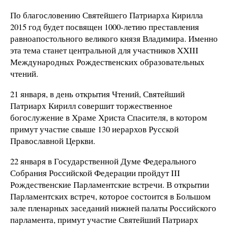
По благословению Святейшего Патриарха Кирилла
2015 год будет посвящен 1000-летию преставления
равноапостольного великого князя Владимира. Именно
эта тема станет центральной для участников XXIII
Международных Рождественских образовательных
чтений.
21 января, в день открытия Чтений, Святейший
Патриарх Кирилл совершит торжественное
богослужение в Храме Христа Спасителя, в котором
примут участие свыше 130 иерархов Русской
Православной Церкви.
22 января в Государственной Думе Федерального
Собрания Российской Федерации пройдут III
Рождественские Парламентские встречи. В открытии
Парламентских встреч, которое состоится в Большом
зале пленарных заседаний нижней палаты Российского
парламента, примут участие Святейший Патриарх