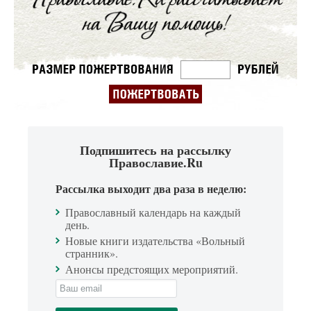
Подпишитесь на рассылку
Православие.Ru
Рассылка выходит два раза в неделю:
Православный календарь на каждый
день.
Новые книги издательства «Вольный
странник».
Анонсы предстоящих мероприятий.