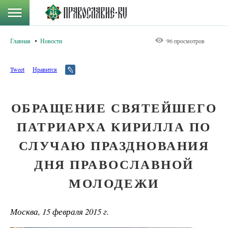
Главная
Новости
96 просмотров
Tweet
Нравится
ОБРАЩЕНИЕ СВЯТЕЙШЕГО
ПАТРИАРХА КИРИЛЛА ПО
СЛУЧАЮ ПРАЗДНОВАНИЯ
ДНЯ ПРАВОСЛАВНОЙ
МОЛОДЕЖИ
Москва, 15 февраля 2015 г.