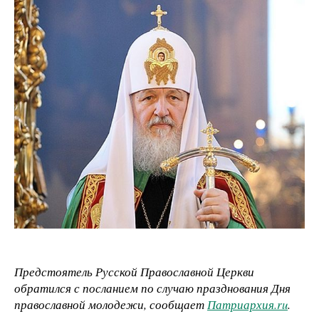
Предстоятель Русской Православной Церкви
обратился с посланием по случаю празднования Дня
православной молодежи, сообщает
Патриархия.ru
.