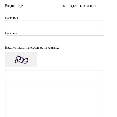
Войдите через
или введите свои данные:
Ваше имя:
Ваш email:
Введите число, напечатанное на картинке