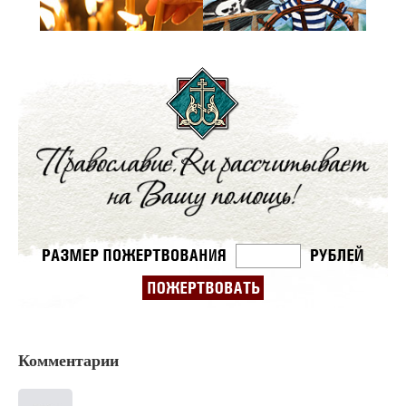
Комментарии