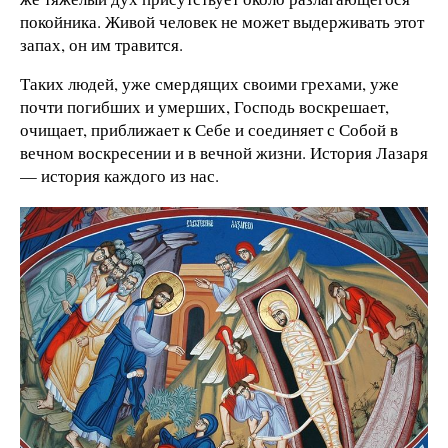
покойника. Живой человек не может выдерживать этот
запах, он им травится.
Таких людей, уже смердящих своими грехами, уже
почти погибших и умерших, Господь воскрешает,
очищает, приближает к Себе и соединяет с Собой в
вечном воскресении и в вечной жизни. История Лазаря
— история каждого из нас.