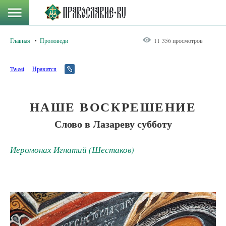
Главная
Проповеди
11 356 просмотров
Tweet
Нравится
НАШЕ ВОСКРЕШЕНИЕ
Слово в Лазареву субботу
Иеромонах Игнатий (Шестаков)