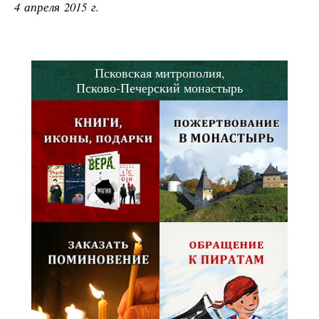
4 апреля 2015 г.
Псковская митрополия,
Псково-Печерский монастырь