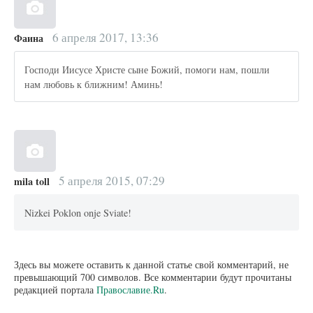
6 апреля 2017, 13:36
Фаина
Господи Иисусе Христе сыне Божий, помоги нам, пошли
нам любовь к ближним! Аминь!
5 апреля 2015, 07:29
mila toll
Nizkei Poklon onje Sviate!
Здесь вы можете оставить к данной статье свой комментарий, не
превышающий 700 символов. Все комментарии будут прочитаны
редакцией портала
Православие.Ru
.