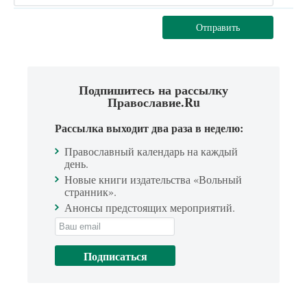
Отправить
Подпишитесь на рассылку
Православие.Ru
Рассылка выходит два раза в неделю:
Православный календарь на каждый
день.
Новые книги издательства «Вольный
странник».
Анонсы предстоящих мероприятий.