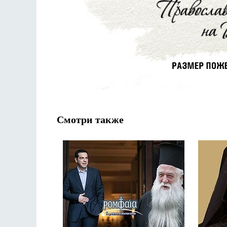
Смотри также