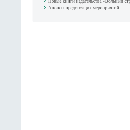
Новые книги издательства «Вольный ст
Анонсы предстоящих мероприятий.