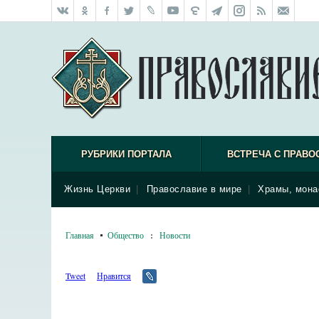
РУБРИКИ ПОРТАЛА
ВСТРЕЧА С ПРАВО
Жизнь Церкви
|
Православие в мире
|
Храмы, мона
Главная
Общество
:
Новости
Tweet
Нравится