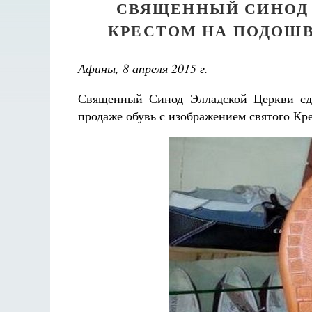
СВЯЩЕННЫЙ СИНОД 
КРЕСТОМ НА ПОДОШВ
Афины, 8 апреля 2015 г.
Священный Синод Элладской Церкви сде
продаже обувь с изображением святого Кр