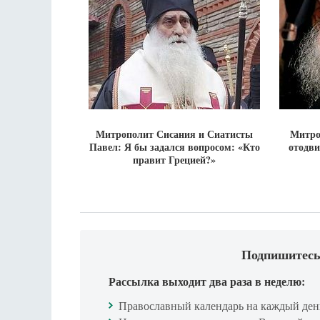
Митрополит Сисания и Сиатисты
Митро
Павел: Я бы задался вопросом: «Кто
отодви
правит Грецией?»
Подпишитесь
Рассылка выходит два раза в неделю:
Православный календарь на каждый ден