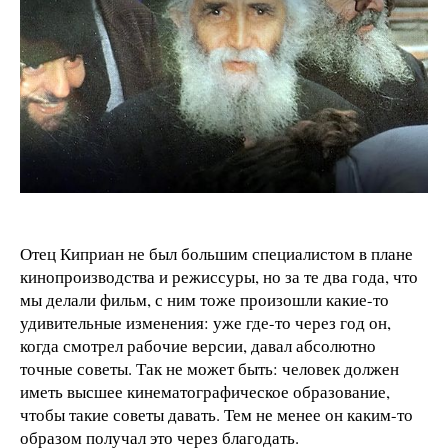
Отец Киприан не был большим специалистом в плане
кинопроизводства и режиссуры, но за те два года, что
мы делали фильм, с ним тоже произошли какие-то
удивительные изменения: у
же где-то через год он,
когда смотрел рабочие версии, давал абсолютно
точные советы. Так не может быть: человек должен
иметь высшее кинематографическое образование,
чтобы такие советы давать. Тем не менее он каким-то
образом получал это через благодать.