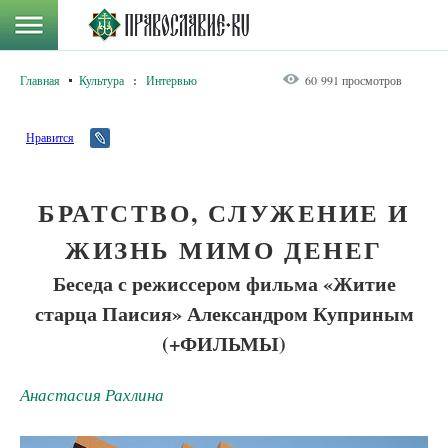
Главная
Культура
:
Интервью
60 991 просмотров
Нравится
БРАТСТВО, СЛУЖЕНИЕ И
ЖИЗНЬ МИМО ДЕНЕГ
Беседа с режиссером фильма «Житие
старца Паисия» Александром Куприным
(+ФИЛЬМЫ)
Анастасия Рахлина