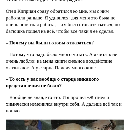
Отец Киприан сразу обратился ко мне, мы с ним
работали раньше. Я удивился: для меня это была не
очень понятная работа, – и я был готов отказаться, но
батюшка пошел на всё, чтобы всё-таки я ее сделал.
– Почему вы были готовы отказаться?
– Потому что надо было много читать. А я читать не
очень люблю: на меня книги сильное воздействие
оказывают. А у старца Паисия много книг.
– То есть у вас вообще о старце никакого
представления не было?
– Вообще не знал, кто это. И я прочел «Житие» и
химически изменился внутри себя. А дальше всё так и
пошло.