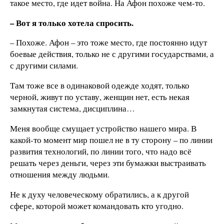
такое место, где идет война. На Афон похоже чем-то.
– Вот я только хотела спросить.
– Похоже. Афон – это тоже место, где постоянно идут
боевые действия, только не с другими государствами, а
с другими силами.
Там тоже все в одинаковой одежде ходят, только
черной, живут по уставу, женщин нет, есть некая
замкнутая система, дисциплина…
Меня вообще смущает устройство нашего мира. В
какой-то момент мир пошел не в ту сторону – по линии
развития технологий, по линии того, что надо всё
решать через деньги, через эти бумажки выстраивать
отношения между людьми.
Не к духу человеческому обратились, а к другой
сфере, которой может командовать кто угодно.