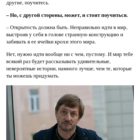
другие, поучитесь.
– Но, с другой стороны, может, и стоит поучиться.
– Открытость должна быть. Неправильно идти в мир,
выстроив у себя в голове странную конструкцию и
забивать в ее ячейки крохи этого мира.
Нет, нужно идти вообще ни с чем, пустому. И мир тебе
всякий раз будет рассказывать удивительные,
невероятные истории, намного лучше, чем те, которые
ты можешь придумать.