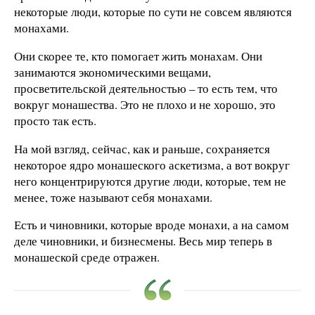
некоторые люди, которые по сути не совсем являются
монахами.
Они скорее те, кто помогает жить монахам. Они
занимаются экономическими вещами,
просветительской деятельностью – то есть тем, что
вокруг монашества. Это не плохо и не хорошо, это
просто так есть.
На мой взгляд, сейчас, как и раньше, сохраняется
некоторое ядро монашеского аскетизма, а вот вокруг
него концентрируются другие люди, которые, тем не
менее, тоже называют себя монахами.
Есть и чиновники, которые вроде монахи, а на самом
деле чиновники, и бизнесмены. Весь мир теперь в
монашеской среде отражен.