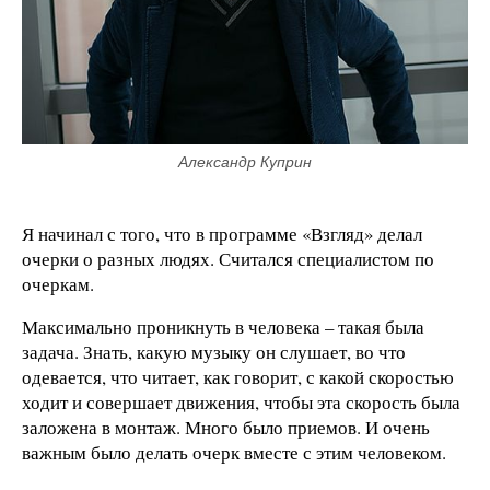
Александр Куприн
Я начинал с того, что в программе «Взгляд» делал
очерки о разных людях. Считался специалистом по
очеркам.
Максимально проникнуть в человека – такая была
задача. Знать, какую музыку он слушает, во что
одевается, что читает, как говорит, с какой скоростью
ходит и совершает движения, чтобы эта скорость была
заложена в монтаж. Много было приемов. И очень
важным было делать очерк вместе с этим человеком.