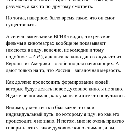
разумом, а как-то по-другому смотреть.
Но тогда, наверное, было время такое, что он смог
существовать.
А сейчас выпускники ВГИКа видят, что русские
фильмы в кинотеатрах вообще не показывают
(имеются в виду, конечно, не комедии и тому
подобное.
– А.Р.
), а деньги на кино дают откуда-то из
Европы, из Америки – особенно для начинающих. А
дают только на то, что Россия – загадочная мерзость.
Как должно происходить формирование людей,
которые будут делать новое духовное кино, я не знаю.
Я даже не понимаю, как у меня в итоге это получилось.
Видимо, у меня есть и был какой-то свой
индивидуальный путь, по которому я иду, но как это
происходит, я не знаю. И потом, мне не очень приятно
говорить, что я такое духовное кино снимаю, а вы,