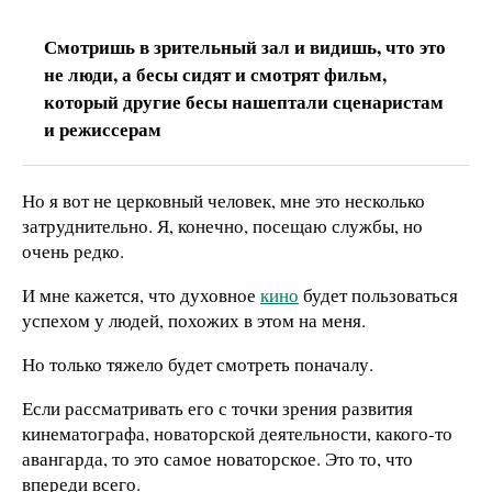
Смотришь в зрительный зал и видишь, что это
не люди, а бесы сидят и смотрят фильм,
который другие бесы нашептали сценаристам
и режиссерам
Но я вот не церковный человек, мне это несколько
затруднительно. Я, конечно, посещаю службы, но
очень редко.
И мне кажется, что духовное
кино
будет пользоваться
успехом у людей, похожих в этом на меня.
Но только тяжело будет смотреть поначалу.
Если рассматривать его с точки зрения развития
кинематографа, новаторской деятельности, какого-то
авангарда, то это самое новаторское. Это то, что
впереди всего.