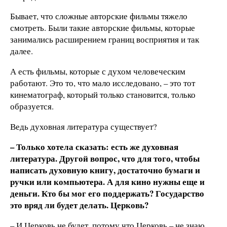
Бывает, что сложные авторские фильмы тяжело
смотреть. Были такие авторские фильмы, которые
занимались расширением границ восприятия и так
далее.
А есть фильмы, которые с духом человеческим
работают. Это то, что мало исследовано, – это тот
кинематограф, который только становится, только
образуется.
Ведь духовная литература существует?
– Только хотела сказать: есть же духовная
литература. Другой вопрос, что для того, чтобы
написать духовную книгу, достаточно бумаги и
ручки или компьютера. А для кино нужны еще и
деньги. Кто бы мог его поддержать? Государство
это вряд ли будет делать. Церковь?
– И Церковь не будет, потому что Церковь – не знаю,