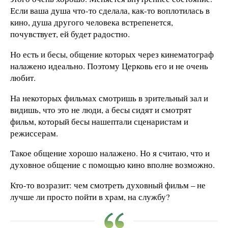
Если ваша душа что-то сделала, как-то воплотилась в
кино, душа другого человека встрепенется,
почувствует, ей будет радостно.
Но есть и бесы, общение которых через кинематограф
налажено идеально. Поэтому Церковь его и не очень
любит.
На некоторых фильмах смотришь в зрительный зал и
видишь, что это не люди, а бесы сидят и смотрят
фильм, который бесы нашептали сценаристам и
режиссерам.
Такое общение хорошо налажено. Но я считаю, что и
духовное общение с помощью кино вполне возможно.
Кто-то возразит: чем смотреть духовный фильм – не
лучше ли просто пойти в храм, на службу?