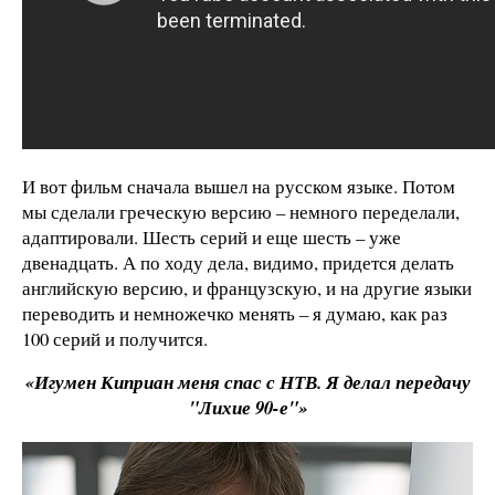
И вот фильм сначала вышел на русском языке. Потом
мы сделали греческую версию – немного переделали,
адаптировали. Шесть серий и еще шесть – уже
двенадцать. А по ходу дела, видимо, придется делать
английскую версию, и французскую, и на другие языки
переводить и немножечко менять – я думаю, как раз
100 серий и получится.
«Игумен Киприан меня спас с НТВ. Я делал передачу
"Лихие 90-е"»