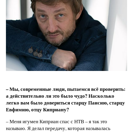
– Мы, современные люди, пытаемся всё проверить:
а действительно ли это было чудо? Насколько
легко вам было довериться старцу Паисию, старцу
Евфимию, отцу Киприану?
– Меня игумен Киприан спас с НТВ – я так это
называю. Я делал передачу, которая называлась