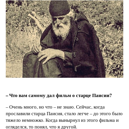
– Что вам самому дал фильм о старце Паисии?
– Очень много, но что – не знаю. Сейчас, когда
прославили старца Паисия, стало легче – до этого было
тяжело немножко. Когда вынырнул из этого фильма и
огляделся, то понял, что я другой.