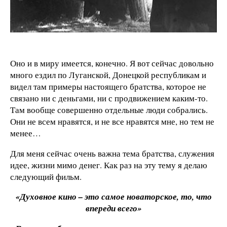
Оно и в миру имеется, конечно. Я вот сейчас довольно
много ездил по Луганской, Донецкой республикам и
видел там примеры настоящего братства, которое не
связано ни с деньгами, ни с продвижением каким-то.
Там вообще совершенно отдельные люди собрались.
Они не всем нравятся, и не все нравятся мне, но тем не
менее…
Для меня сейчас очень важна тема братства, служения
идее, жизни мимо денег. Как раз на эту тему я делаю
следующий фильм.
«Духовное кино – это самое новаторское, то, что
впереди всего»