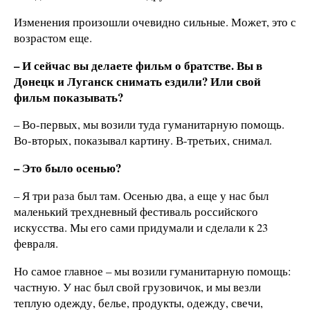
Изменения произошли очевидно сильные. Может, это с
возрастом еще.
– И сейчас вы делаете фильм о братстве. Вы в
Донецк и Луганск снимать ездили? Или свой
фильм показывать?
– Во-первых, мы возили туда гуманитарную помощь.
Во-вторых, показывал картину. В-третьих, снимал.
– Это было осенью?
– Я три раза был там. Осенью два, а еще у нас был
маленький трехдневный фестиваль российского
искусства. Мы его сами придумали и сделали к 23
февраля.
Но самое главное – мы возили гуманитарную помощь:
частную. У нас был свой грузовичок, и мы везли
теплую одежду, белье, продукты, одежду, свечи,