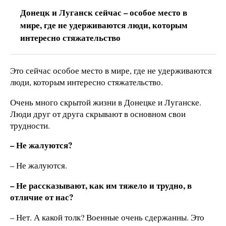
Донецк и Луганск сейчас – особое место в
мире, где не удерживаются люди, которым
интересно стяжательство
Это сейчас особое место в мире, где не удерживаются
люди, которым интересно стяжательство.
Очень много скрытой жизни в Донецке и Луганске.
Люди друг от друга скрывают в основном свои
трудности.
– Не жалуются?
– Не жалуются.
– Не рассказывают, как им тяжело и трудно, в
отличие от нас?
– Нет. А какой толк? Военные очень сдержанны. Это