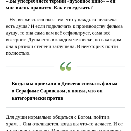
– Вы употребляете термин «духовное кино» – он
мне очень нравится. Как его сделать?
– Ну, вы же согласны с тем, что у каждого человека
есть душа? И если подключать к производству фильма
душу, то она сама вам всё отфильтрует, сама всё
выстроит. Душа есть в каждом человеке, но в каждом
она в разной степени заглушена. В некоторых почти
полностью.
Когда мы приехали в Дивеево снимать фильм
о Серафиме Саровском, я понял, что он
категорически против
Для души нормально общаться с Богом, пойти в
храм… Она откликается, когда вы что-то делаете. И от
этого очень хорошо. Меняется внутреннее состояние.