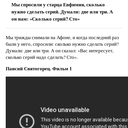
Мы спросили у старца Евфимия, сколько
нужно сделать серий. Думали: две или три. А
он нам: «Сколько серий? Сто»
Мы трижды снимали на Афоне, и когда последний раз
были у него, спросили: сколько нужно сделать серий?
Думали: две или три. А он сказал: «Вас интересует,
сколько серий надо сделать? Сто».
Паисий Святогорец. Фильм 1