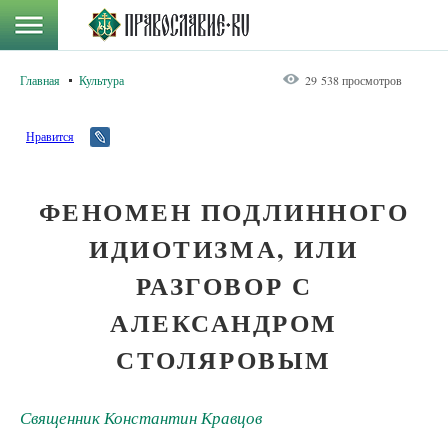
Главная
Культура
29 538 просмотров
Нравится
ФЕНОМЕН ПОДЛИННОГО
ИДИОТИЗМА, ИЛИ
РАЗГОВОР С
АЛЕКСАНДРОМ
СТОЛЯРОВЫМ
Священник Константин Кравцов