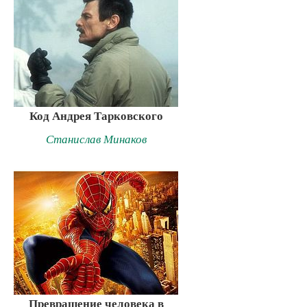
Код Андрея Тарковского
Станислав Минаков
Превращение человека в