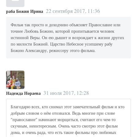
22 сентября 2017, 11:36
раба Божия Ирина
Фильм так просто и доходчиво объясняет Православие или
точнее Любовь Божию, которой пропитывается человек
истинной Веры. Он ею дышит и возрождает к жизни других
по милости Божией. Царство Небесное усопшему рабу
Божию Александру, режиссеру этого фильма.
31 июля 2017, 12:28
Надежда Нораева
Благодарю всех, кто снимал этот замечательный фильм и кто
добрым словом о нём отозвался. Ведь многие при слове
"православие" начинают морщиться, считают его чем-то
скучным, неинтересным. Очень часто смотрю этот фильм
дома, и очень рада, что есть такие фильмы про любимых