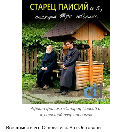
Афиша фильма «Старец Паисий и 
я, стоящий вверх ногами»
Вглядимся в его Основателя. Вот Он говорит