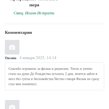
зверя
Свящ. Иоанн Истрати
Комментарии
4 января 2025, 14:14
Оксана
Спасибо огромнон за фильм и рецензии. Тепло и уютно
стало на душе.До Рождества осталось 2 дня, хочется зайти в
него без суеты и беспокойства.Честно говоря Фильм не сразу
стал мне понятен))