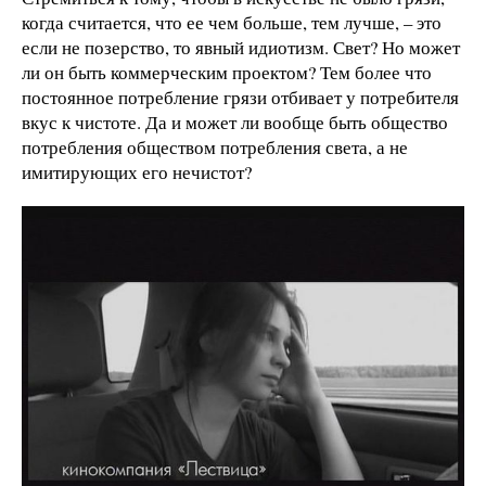
когда считается, что ее чем больше, тем лучше, – это
если не позерство, то явный идиотизм. Свет? Но может
ли он быть коммерческим проектом? Тем более что
постоянное потребление грязи отбивает у потребителя
вкус к чистоте. Да и может ли вообще быть общество
потребления обществом потребления света, а не
имитирующих его нечистот?