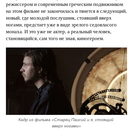
режиссером и современным греческим подвижником
на этом фильме не закончилась и тянется в следующий,
новый, где молодой послушник, стоявший вверх
ногами, предстает уже в виде зрелого седовласого
монаха. И это уже не актер, а реальный человек,
становящийся, сам того не зная, киногероем.
Кадр из фильма «Старец Паисий и я, стоящий 
вверх ногами»