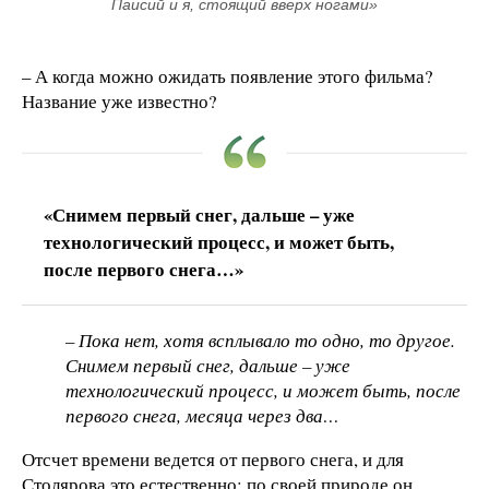
Паисий и я, стоящий вверх ногами»
– А когда можно ожидать появление этого фильма?
Название уже известно?
«Снимем первый снег, дальше – уже
технологический процесс, и может быть,
после первого снега…»
– Пока нет, хотя всплывало то одно, то другое.
Снимем первый снег, дальше – уже
технологический процесс, и может быть, после
первого снега, месяца через два…
Отсчет времени ведется от первого снега, и для
Столярова это естественно: по своей природе он