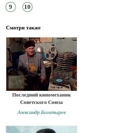
9
10
Смотри также
Последний киномеханик
Советского Союза
Александр Богатырев