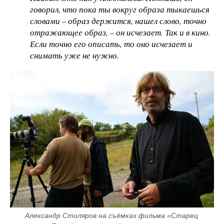
говорил, что пока ты вокруг образа тыкаешься
словами – образ держится, нашел слово, точно
отражающее образ, – он исчезает. Так и в кино.
Если точно его описать, то оно исчезает и
снимать уже не нужно.
Александр Столяров на съёмках фильма «Старец 