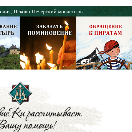
олия,
Псково-Печерский монастырь