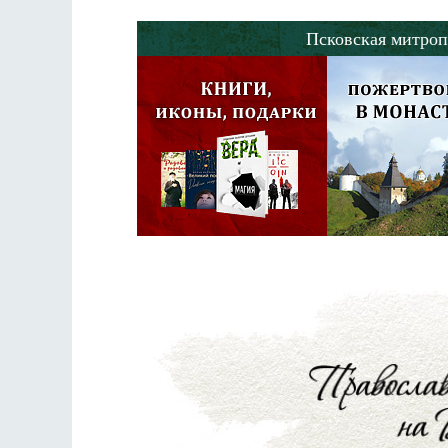
Псковская митроп