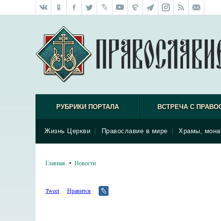
РУБРИКИ ПОРТАЛА
ВСТРЕЧА С ПРАВО
Жизнь Церкви
|
Православие в мире
|
Храмы, мона
Главная
Новости
Tweet
Нравится