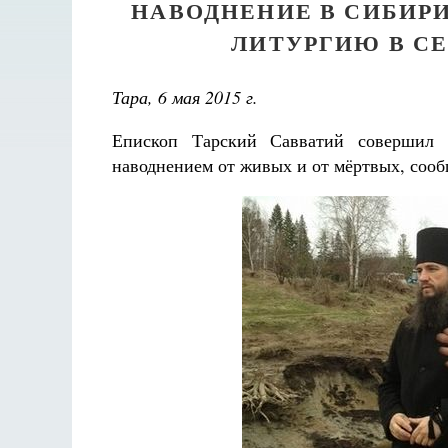
НАВОДНЕНИЕ В СИБИР
ЛИТУРГИЮ В СЕ
Тара, 6 мая 2015 г.
Епископ Тарский Савватий совершил 
наводнением от живых и от мёртвых, соо