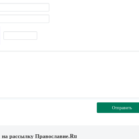
Отправить
 на рассылку Православие.Ru