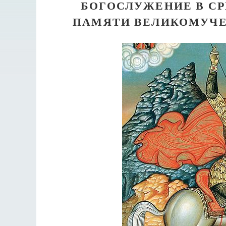
БОГОСЛУЖЕНИЕ В С
ПАМЯТИ ВЕЛИКОМУЧЕ