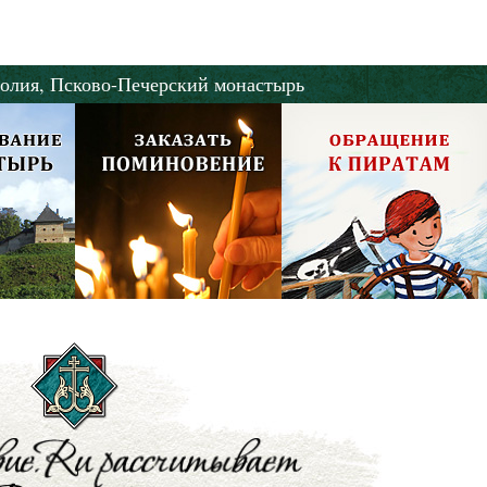
олия,
Псково-Печерский монастырь