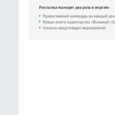
Рассылка выходит два раза в неделю:
Православный календарь на каждый ден
Новые книги издательства «Вольный ст
Анонсы предстоящих мероприятий.