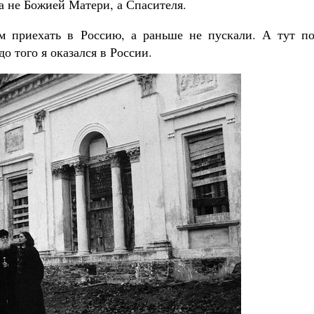
а не Божией Матери, а Спасителя.
м приехать в Россию, а раньше не пускали. А тут по
до того я оказался в России.