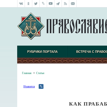
РУБРИКИ ПОРТАЛА
ВСТРЕЧА С ПРАВО
Главная
Статьи
Нравится
КАК ПРАБА