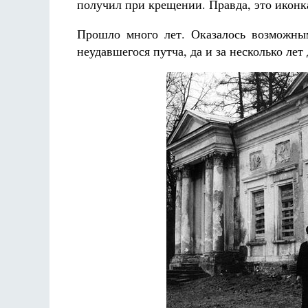
получил при крещении. Правда, это иконк
Прошло много лет. Оказалось возможны
неудавшегося путча, да и за несколько лет 