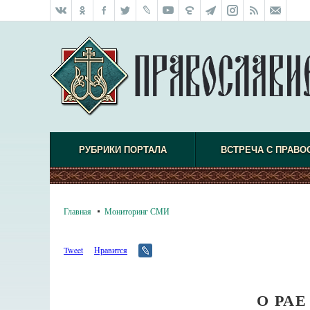
РУБРИКИ ПОРТАЛА
ВСТРЕЧА С ПРАВО
Главная
Мониторинг СМИ
Tweet
Нравится
О РА