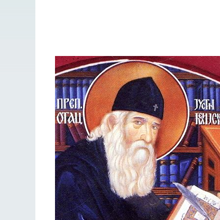
Разлуки не будет