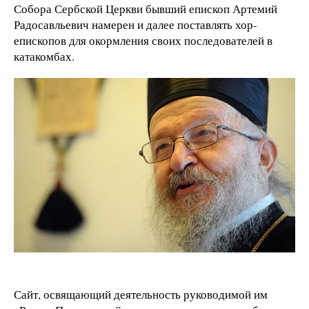
Собора Сербской Церкви бывший епископ Артемий
Радосавльевич намерен и далее поставлять хор-
епископов для окормления своих последователей в
катакомбах.
Сайт, освящающий деятельность руководимой им