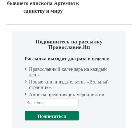
бывшего епископа Артемия к
единству и миру
Подпишитесь на рассылку
Православие.Ru
Рассылка выходит два раза в неделю:
Православный календарь на каждый
день.
Новые книги издательства «Вольный
странник».
Анонсы предстоящих мероприятий.