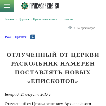
Главная
Церковь
Православие в мире
:
Новости
7 357 просмотров
Tweet
Нравится
ОТЛУЧЕННЫЙ ОТ ЦЕРКВИ
РАСКОЛЬНИК НАМЕРЕН
ПОСТАВЛЯТЬ НОВЫХ
«ЕПИСКОПОВ»
Белград, 25 августа 2015 г.
Отлученный от Церкви решением Архиерейского