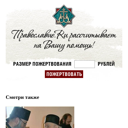
Смотри также