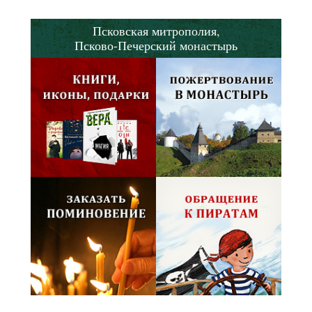
Псковская митрополия,
Псково-Печерский монастырь