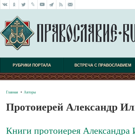
РУБРИКИ ПОРТАЛА
ВСТРЕЧА С ПРАВОСЛАВИЕМ
Главная
Авторы
Протоиерей Александр И
Книги протоиерея Александра