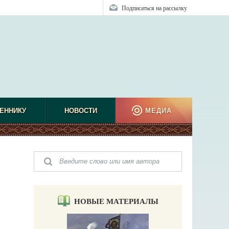
Подписаться на рассылку
ЕННИКУ
НОВОСТИ
МЕДИА
НОВЫЕ МАТЕРИАЛЫ