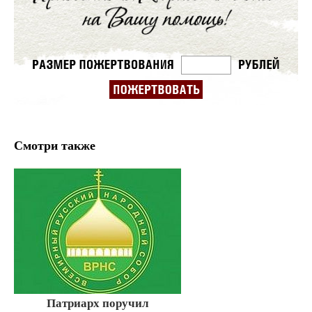
Смотри также
Патриарх поручил