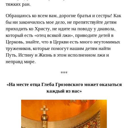
тяжких ран.
Обращаюсь ко всем вам, дорогие братья и сестры! Как
бы ни закончилось мое дело, не препятствуйте детям
приходить ко Христу, не идите на поводу у диавола,
который есть «отец всякой лжи», приводите детей в
Церковь, знайте, что в Церкви есть много неутомимых
тружеников, которые помогут нашим детям найти
Путь, Истину и Жизнь в этом исполненном лжи и
неправд мире.
***
«На месте отца Глеба Грозовского может оказаться
каждый из нас»