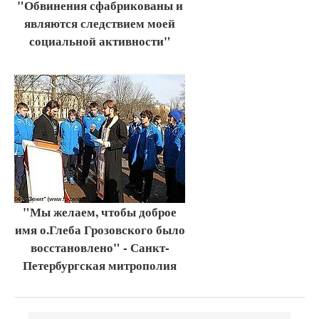
"Обвинения сфабрикованы и
являются следствием моей
социальной активности"
"Мы желаем, чтобы доброе
имя о.Глеба Грозовского было
восстановлено" - Санкт-
Петербургская митрополия