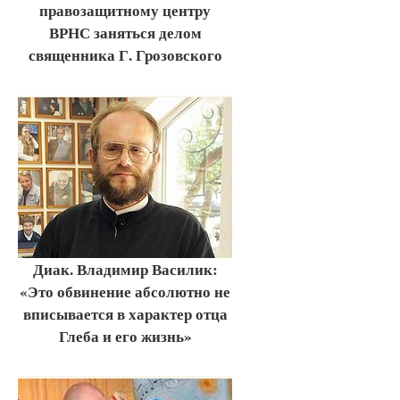
правозащитному центру
ВРНС заняться делом
священника Г. Грозовского
Диак. Владимир Василик:
«Это обвинение абсолютно не
вписывается в характер отца
Глеба и его жизнь»