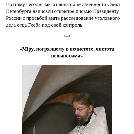
Поэтому сегодня мы от лица общественности Санкт-
Петербурга написали открытое письмо Президенту
России с просьбой взять расследование уголовного
дела отца Глеба под свой контроль.
***
«М
iру, погрязшему в нечистоте, чистота
невыносима»