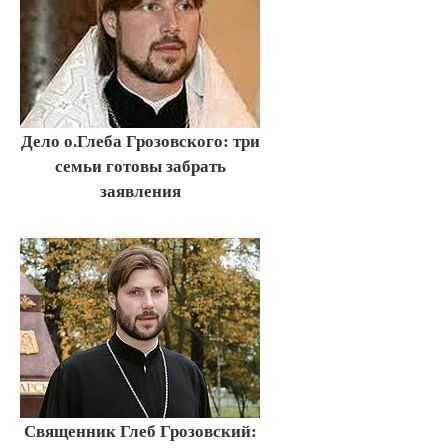
Дело о.Глеба Грозовского: три
семьи готовы забрать
заявления
Священник Глеб Грозовский: