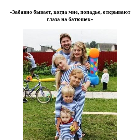
«Забавно бывает, когда мне, попадье, открывают
глаза на батюшек»