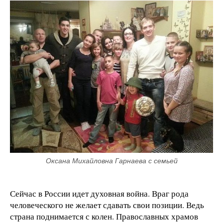
Оксана Михайловна Гарнаева с семьей
Сейчас в России идет духовная война. Враг рода
человеческого не желает сдавать свои позиции. Ведь
страна поднимается с колен. Православных храмов