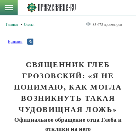
Главная
Статьи
83 675 просмотров
Нравится
СВЯЩЕННИК ГЛЕБ
ГРОЗОВСКИЙ: «Я НЕ
ПОНИМАЮ, КАК МОГЛА
ВОЗНИКНУТЬ ТАКАЯ
ЧУДОВИЩНАЯ ЛОЖЬ»
Официальное обращение отца Глеба и
отклики на него