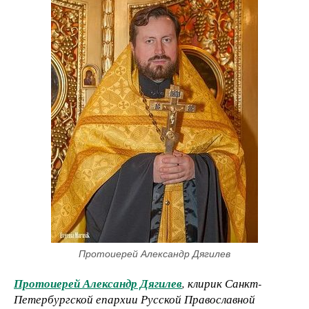
Протоиерей Александр Дягилев
Протоиерей Александр Дягилев
, клирик Санкт-
Петербургской епархии Русской Православной