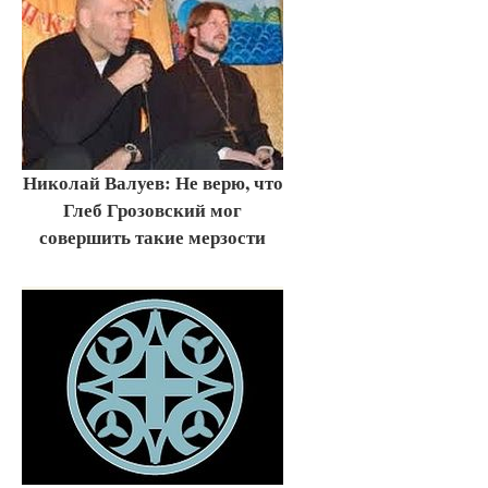
Николай Валуев: Не верю, что
Глеб Грозовский мог
совершить такие мерзости