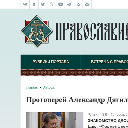
РУБРИКИ ПОРТАЛА
ВСТРЕЧА С ПРАВО
Главная
Авторы
Протоиерей Александр Дягил
Рейтинг:
8.9
Голосов:
2
|
ЗНАКОМСТВО ДВО
Цикл «Формула сем