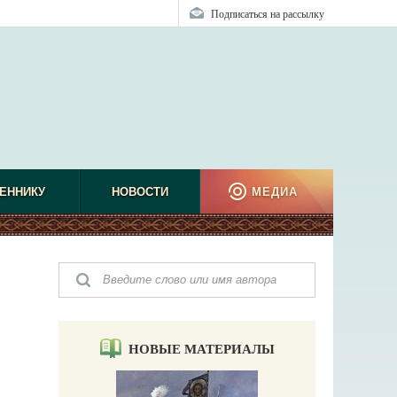
Подписаться на рассылку
ЕННИКУ
НОВОСТИ
МЕДИА
НОВЫЕ МАТЕРИАЛЫ