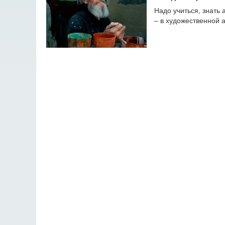
Надо учиться, знать 
– в художественной 