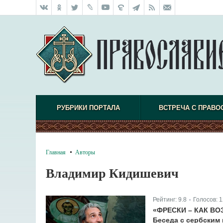
РУБРИКИ ПОРТАЛА
ВСТРЕЧА С ПРАВО
Главная
Авторы
Владимир Кидишевич
Рейтинг:
9.8
Голосов:
1
|
«ФРЕСКИ – КАК ВО
Беседа с сербским