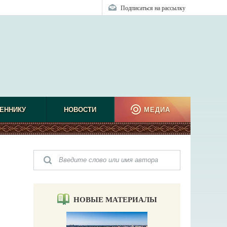
Подписаться на рассылку
ЕННИКУ
НОВОСТИ
МЕДИА
НОВЫЕ МАТЕРИАЛЫ