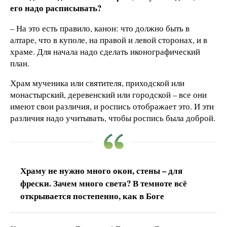
его надо расписывать?
– На это есть правило, канон: что должно быть в
алтаре, что в куполе, на правой и левой сторонах, и в
храме. Для начала надо сделать иконографический
план.
Храм мученика или святителя, приходской или
монастырский, деревенский или городской – все они
имеют свои различия, и роспись отображает это. И эти
различия надо учитывать, чтобы роспись была доброй.
Храму не нужно много окон, стены – для
фрески. Зачем много света? В темноте всё
открывается постепенно, как в Боге