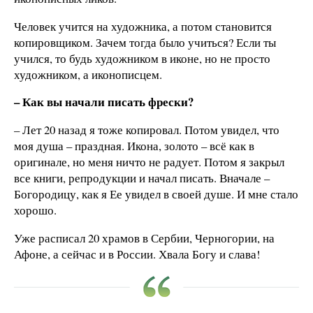
Человек учится на художника, а потом становится
копировщиком. Зачем тогда было учиться? Если ты
учился, то будь художником в иконе, но не просто
художником, а иконописцем.
– Как вы начали писать фрески?
– Лет 20 назад я тоже копировал. Потом увидел, что
моя душа – праздная. Икона, золото – всё как в
оригинале, но меня ничто не радует. Потом я закрыл
все книги, репродукции и начал писать. Вначале –
Богородицу, как я Ее увидел в своей душе. И мне стало
хорошо.
Уже расписал 20 храмов в Сербии, Черногории, на
Афоне, а сейчас и в России. Хвала Богу и слава!