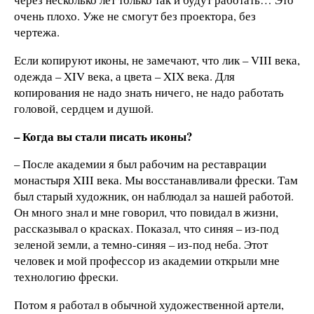
очень плохо. Уже не смогут без проектора, без
чертежа.
Если копируют иконы, не замечают, что лик – VIII века,
одежда – XIV века, а цвета – XIX века. Для
копирования не надо знать ничего, не надо работать
головой, сердцем и душой.
– Когда вы стали писать иконы?
– После академии я был рабочим на реставрации
монастыря XIII века. Мы восстанавливали фрески. Там
был старый художник, он наблюдал за нашей работой.
Он много знал и мне говорил, что повидал в жизни,
рассказывал о красках. Показал, что синяя – из-под
зеленой земли, а темно-синяя – из-под неба. Этот
человек и мой профессор из академии открыли мне
технологию фрески.
Потом я работал в обычной художественной артели,