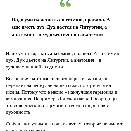
Надо учиться, знать анатомию, правила. А
еще иметь дух. Дух дается на Литургии, а
анатомия – в художественной академии
Надо учиться, знать анатомию, правила. А еще иметь
дух. Дух дается на Литургии, а анатомия – в
художественной академии.
Все знания, которые человек берет из жизни, он
передает на икону, не на пейзажи, портреты, а на
иконы. Потому что в иконе – наилучшая гармония и
композиция. Например, Донская икона Богородицы –
это совершенство гармонии и композиции плюс
духовность.
Сейчас пишут иконы новых святых, которые не имеют
иконописных ликов.