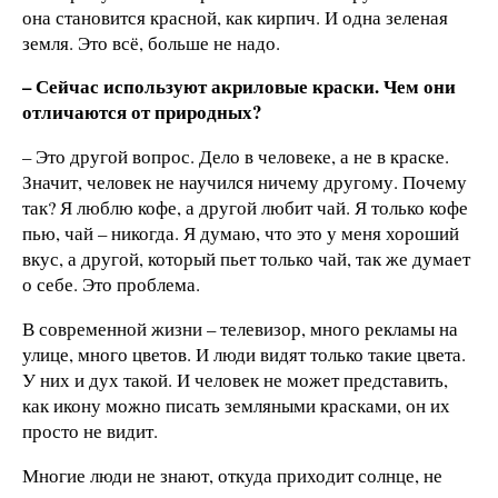
она становится красной, как кирпич. И одна зеленая
земля. Это всё, больше не надо.
– Сейчас используют акриловые краски. Чем они
отличаются от природных?
– Это другой вопрос. Дело в человеке, а не в краске.
Значит, человек не научился ничему другому. Почему
так? Я люблю кофе, а другой любит чай. Я только кофе
пью, чай – никогда. Я думаю, что это у меня хороший
вкус, а другой, который пьет только чай, так же думает
о себе. Это проблема.
В современной жизни – телевизор, много рекламы на
улице, много цветов. И люди видят только такие цвета.
У них и дух такой. И человек не может представить,
как икону можно писать земляными красками, он их
просто не видит.
Многие люди не знают, откуда приходит солнце, не