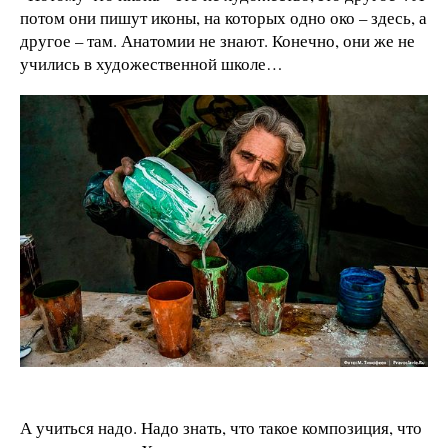
потом они пишут иконы, на которых одно око – здесь, а
другое – там. Анатомии не знают. Конечно, они же не
учились в художественной школе…
А учиться надо. Надо знать, что такое композиция, что