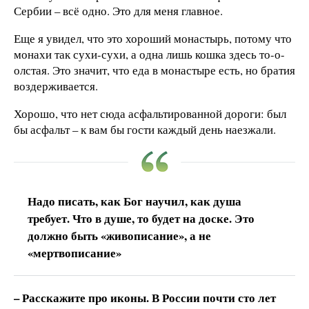
Сербии – всё одно. Это для меня главное.
Еще я увидел, что это хороший монастырь, потому что
монахи так сухи-сухи, а одна лишь кошка здесь то-о-
олстая. Это значит, что еда в монастыре есть, но братия
воздерживается.
Хорошо, что нет сюда асфальтированной дороги: был
бы асфальт – к вам бы гости каждый день наезжали.
Надо писать, как Бог научил, как душа
требует. Что в душе, то будет на доске. Это
должно быть «живописание», а не
«мертвописание»
– Расскажите про иконы. В России почти сто лет