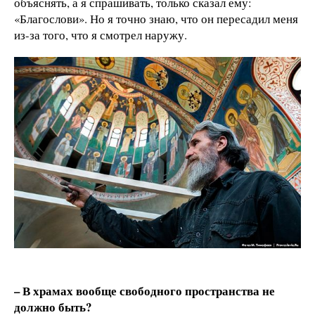
объяснять, а я спрашивать, только сказал ему:
«Благослови». Но я точно знаю, что он пересадил меня
из-за того, что я смотрел наружу.
– В храмах вообще свободного пространства не
должно быть?