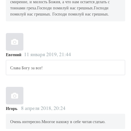
смирение, и милость Божия, а что нам остается делать с
тоннами греха.Господи помилуй нас грешных.Господи
помилуй нас грешных. Господи помилуй нас грешных.
11 января 2019, 21:44
Евгений
Слава Богу за все!
8 апреля 2018, 20:24
Игорь
Очень интересно.Многое нахожу в себе читая статью.