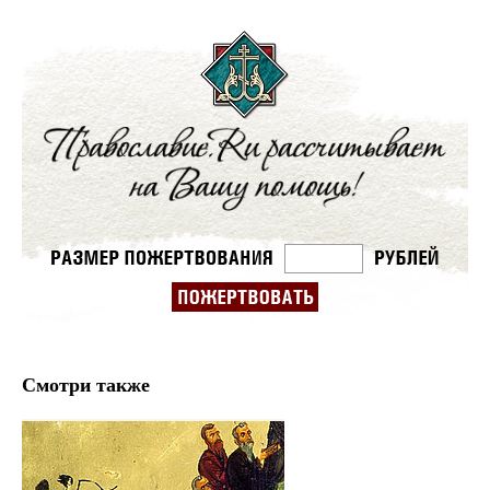
Смотри также