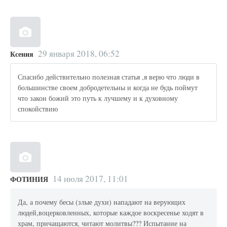
29 января 2018, 06:52
Ксения
Спасибо действительно полезная статья ,я верю что люди в
большинстве своем добродетельны и когда не будь поймут
что закон божий это путь к лучшему и к духовному
спокойствию
14 июля 2017, 11:01
ФОТИНИЯ
Да, а почему бесы (злые духи) нападают на верующих
людей,воцерковленных, которые каждое воскресенье ходят в
храм, причащаются, читают молитвы??? Испытание на