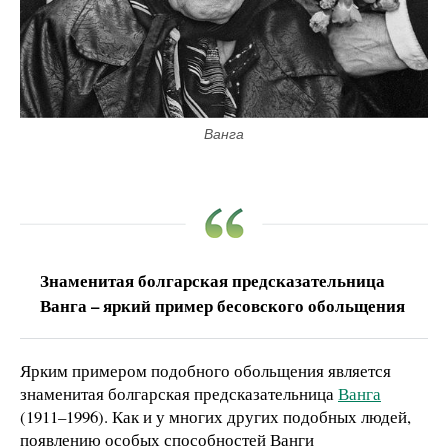
Ванга
Знаменитая болгарская предсказательница
Ванга – яркий пример бесовского обольщения
Ярким примером подобного обольщения является
знаменитая болгарская предсказательница
Ванга
(1911–1996). Как и у многих других подобных людей,
появлению особых способностей Ванги