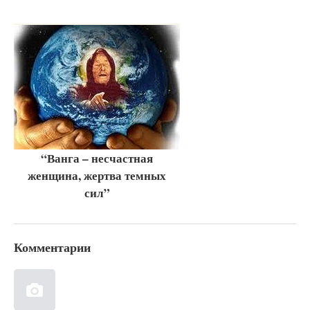
“Ванга – несчастная
женщина, жертва темных
сил”
Комментарии