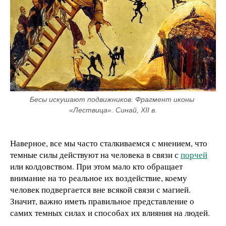
Бесы искушают подвижников. Фрагмент иконы 
«Лествица». Синай, XII в.
Наверное, все мы часто сталкиваемся с мнением, что
темные силы действуют на человека в связи с
порчей
или колдовством. При этом мало кто обращает
внимание на то реальное их воздействие, коему
человек подвергается вне всякой связи с магией.
Значит, важно иметь правильное представление о
самих темных силах и способах их влияния на людей.