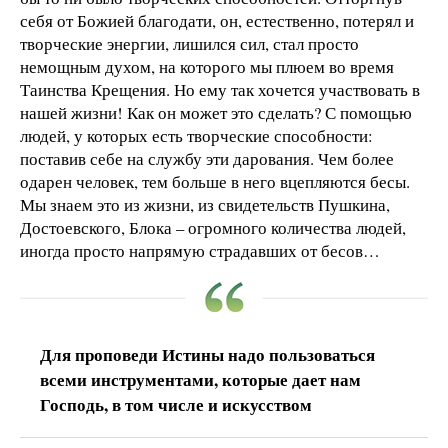
себя от Божией благодати, он, естественно, потерял и
творческие энергии, лишился сил, стал просто
немощным духом, на которого мы плюем во время
Таинства Крещения. Но ему так хочется участвовать в
нашей жизни! Как он может это сделать? С помощью
людей, у которых есть творческие способности:
поставив себе на службу эти дарования. Чем более
одарен человек, тем больше в него вцепляются бесы.
Мы знаем это из жизни, из свидетельств Пушкина,
Достоевского, Блока – огромного количества людей,
иногда просто напрямую страдавших от бесов…
Для проповеди Истины надо пользоваться
всеми инструментами, которые дает нам
Господь, в том числе и искусством