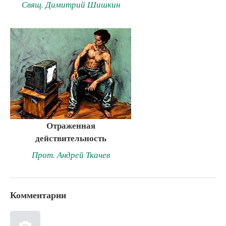
Свящ. Димитрий Шишкин
Отраженная
действительность
Прот. Андрей Ткачев
Комментарии