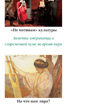
«По мотивам» культуры
Заметки американца о
современной чуме во время пира
На что нам лира?