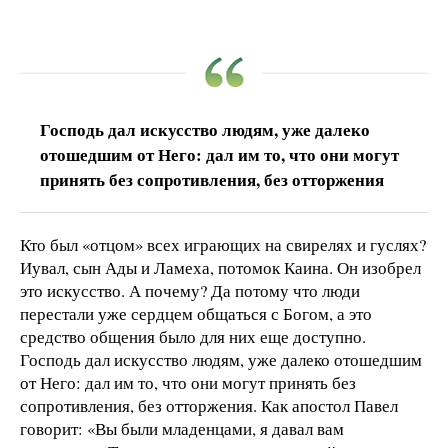
Господь дал искусство людям, уже далеко
отошедшим от Него: дал им то, что они могут
принять без сопротивления, без отторжения
Кто был «отцом» всех играющих на свирелях и гуслях?
Иувал, сын Ады и Ламеха, потомок Каина. Он изобрел
это искусство. А почему? Да потому что люди
перестали уже сердцем общаться с Богом, а это
средство общения было для них еще доступно.
Господь дал искусство людям, уже далеко отошедшим
от Него: дал им то, что они могут принять без
сопротивления, без отторжения. Как апостол Павел
говорит: «Вы были младенцами, я давал вам