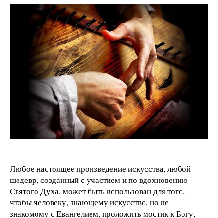
Любое настоящее произведение искусства, любой
шедевр, созданный с участием и по вдохновению
Святого Духа, может быть использован для того,
чтобы человеку, знающему искусство, но не
знакомому с Евангелием, проложить мостик к Богу,