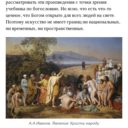
рассматривать эти произведения с точки зрения
учебника по богословию. Но ясно, что есть что-то
ценное, что Богом открыто для всех людей на свете.
Поэтому искусство не имеет границ ни национальных,
ни временных, ни пространственных.
А.А.Иванов. Явление Христа народу