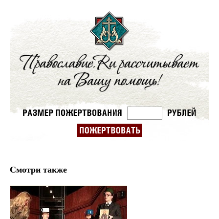
Смотри также