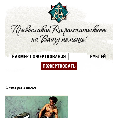
Смотри также