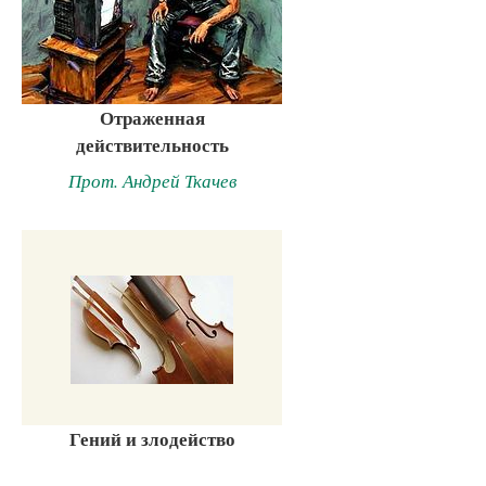
Отраженная
действительность
Прот. Андрей Ткачев
Гений и злодейство