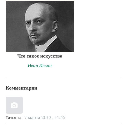
Что такое искусство
Иван Ильин
Комментарии
7 марта 2013, 14:55
Татьяна