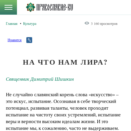
Главная
Культура
3 160 просмотров
Нравится
НА ЧТО НАМ ЛИРА?
Священник Димитрий Шишкин
Не случайно славянский корень слова «искусство» –
это искус, испытание. Осознавая в себе творческий
потенциал, развивая таланты, человек проходит
испытание на чистоту своих устремлений, испытание
веры и верности высоким идеалам жизни. И это
испытание мы, к сожалению, часто не выдерживаем.