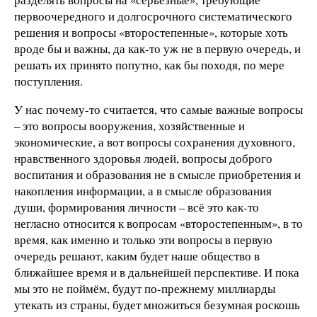
первоочередного и долгосрочного систематического
решения и вопросы «второстепенные», которые хоть
вроде бы и важны, да как-то уж не в первую очередь, и
решать их принято попутно, как бы походя, по мере
поступления.
У нас почему-то считается, что самые важные вопросы
– это вопросы вооружения, хозяйственные и
экономические, а вот вопросы сохранения духовного,
нравственного здоровья людей, вопросы доброго
воспитания и образования не в смысле приобретения и
накопления информации, а в смысле образования
души, формирования личности – всё это как-то
негласно относится к вопросам «второстепенным», в то
время, как именно и только эти вопросы в первую
очередь решают, каким будет наше общество в
ближайшее время и в дальнейшей перспективе. И пока
мы это не поймём, будут по-прежнему миллиарды
утекать из страны, будет множиться безумная роскошь