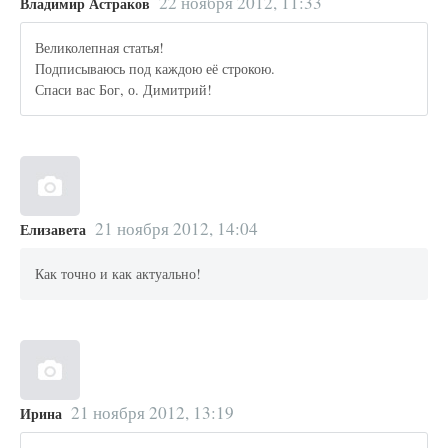
22 ноября 2012, 11:33
Владимир Астраков
Великолепная статья!
Подписываюсь под каждою её строкою.
Спаси вас Бог, о. Димитрий!
21 ноября 2012, 14:04
Елизавета
Как точно и как актуально!
21 ноября 2012, 13:19
Ирина