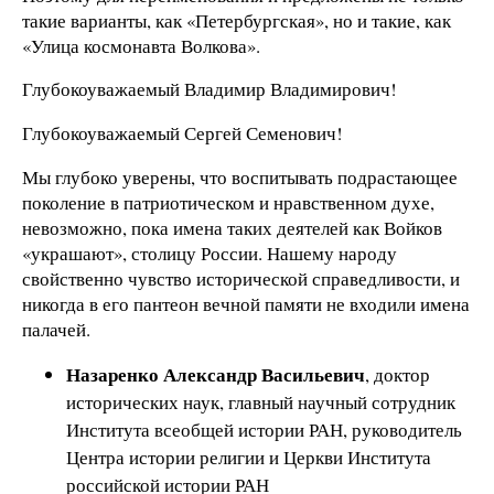
такие варианты, как «Петербургская», но и такие, как
«Улица космонавта Волкова».
Глубокоуважаемый Владимир Владимирович!
Глубокоуважаемый Сергей Семенович!
Мы глубоко уверены, что воспитывать подрастающее
поколение в патриотическом и нравственном духе,
невозможно, пока имена таких деятелей как Войков
«украшают», столицу России. Нашему народу
свойственно чувство исторической справедливости, и
никогда в его пантеон вечной памяти не входили имена
палачей.
Назаренко Александр Васильевич
, доктор
исторических наук, главный научный сотрудник
Института всеобщей истории РАН, руководитель
Центра истории религии и Церкви Института
российской истории РАН