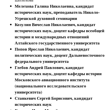
Мелехова Галина Николаевна
, кандидат
исторических наук, преподаватель Николо-
Угрешской духовной семинарии
Козулин Вячеслав Николаевич
, кандидат
исторических наук, доцент кафедры всеобщей
истории и международных отношений
Алтайского государственного университета
Попов Ярослав Николаевич
, кандидат
политических наук, доцент Дальневосточного
федерального университета
Глебов Андрей Павлович
, кандидат
исторических наук, доцент кафедры истории
Московского авиационного института
(национального исследовательского
университета)
Станкевич Сергей Борисович
, кандидат
исторических наук