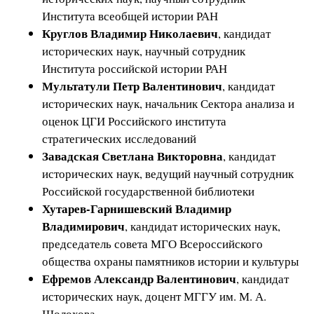
Института всеобщей истории РАН
Круглов Владимир Николаевич
, кандидат
исторических наук, научный сотрудник
Института российской истории РАН
Мультатули Петр Валентинович
, кандидат
исторических наук, начальник Сектора анализа и
оценок ЦГИ Российского института
стратегических исследований
Завадская Светлана Викторовна
, кандидат
исторических наук, ведущий научный сотрудник
Российской государственной библиотеки
Хутарев-Гарнишевский Владимир
Владимирович
, кандидат исторических наук,
председатель совета МГО Всероссийского
общества охраны памятников истории и культуры
Ефремов Александр Валентинович
, кандидат
исторических наук, доцент МГГУ им. М. А.
Шолохова