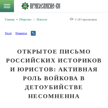
Главная
Общество
:
Новости
9 283 просмотров
Tweet
Нравится
ОТКРЫТОЕ ПИСЬМО
РОССИЙСКИХ ИСТОРИКОВ
И ЮРИСТОВ: АКТИВНАЯ
РОЛЬ ВОЙКОВА В
ДЕТОУБИЙСТВЕ
НЕСОМНЕННА