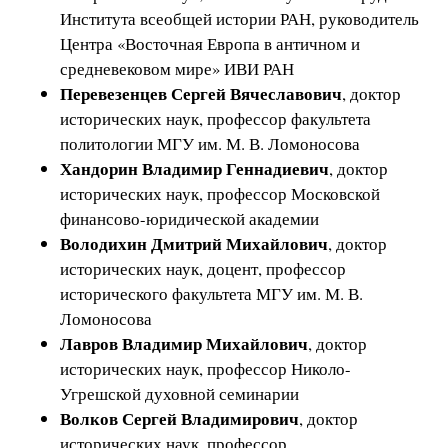
Института всеобщей истории РАН, руководитель
Центра «Восточная Европа в античном и
средневековом мире» ИВИ РАН
Перевезенцев Сергей Вячеславович
, доктор
исторических наук, профессор факультета
политологии МГУ им. М. В. Ломоносова
Хандорин Владимир Геннадиевич
, доктор
исторических наук, профессор Московской
финансово-юридической академии
Володихин Дмитрий Михайлович
, доктор
исторических наук, доцент, профессор
исторического факультета МГУ им. М. В.
Ломоносова
Лавров Владимир Михайлович
, доктор
исторических наук, профессор Николо-
Угрешской духовной семинарии
Волков Сергей Владимирович
, доктор
исторических наук, профессор