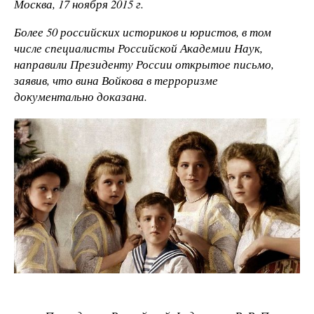
Москва, 17 ноября 2015 г.
Более 50 российских историков и юристов, в том
числе специалисты Российской Академии Наук,
направили Президенту России открытое письмо,
заявив, что вина Войкова в терроризме
документально доказана.