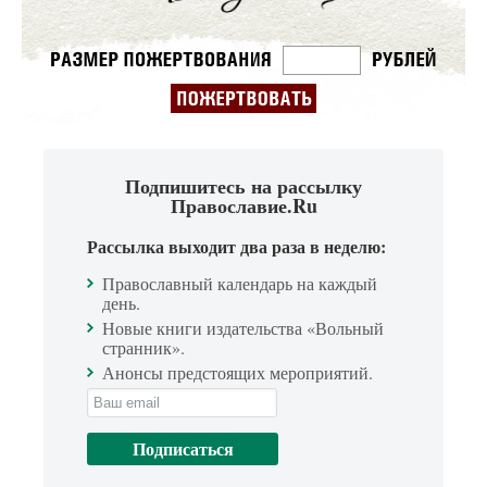
Подпишитесь на рассылку
Православие.Ru
Рассылка выходит два раза в неделю:
Православный календарь на каждый
день.
Новые книги издательства «Вольный
странник».
Анонсы предстоящих мероприятий.