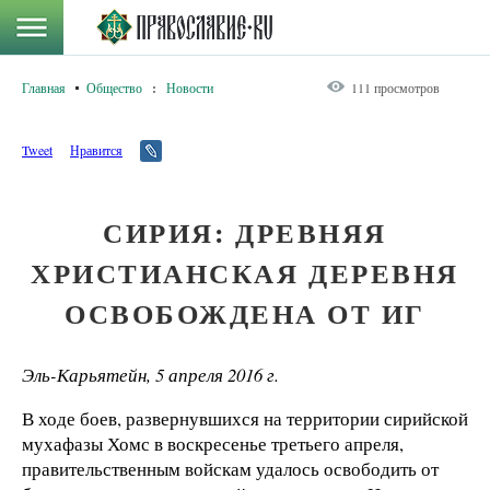
Главная
Общество
:
Новости
111 просмотров
Tweet
Нравится
СИРИЯ: ДРЕВНЯЯ
ХРИСТИАНСКАЯ ДЕРЕВНЯ
ОСВОБОЖДЕНА ОТ ИГ
Эль-Карьятейн, 5 апреля 2016 г.
В ходе боев, развернувшихся на территории сирийской
мухафазы Хомс в воскресенье третьего апреля,
правительственным войскам удалось освободить от