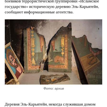
боевиков террористической группировки «Исламское
государство» историческую деревню Эль-Карьятейн,
сообщают информационные агентства.
Фото: архив
Деревня Эль-Карьятейн, некогда служившая домом