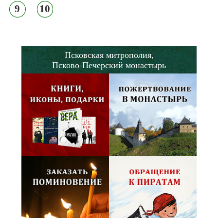
9
10
Псковская митрополия,
Псково-Печерский монастырь