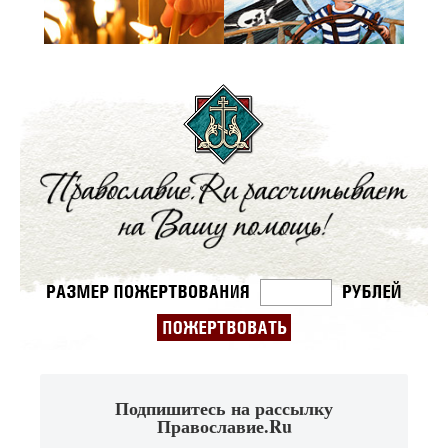
Подпишитесь на рассылку
Православие.Ru