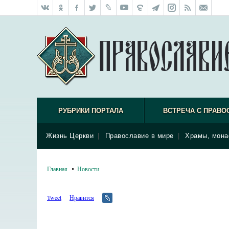
РУБРИКИ ПОРТАЛА
ВСТРЕЧА С ПРАВО
Жизнь Церкви
|
Православие в мире
|
Храмы, мона
Главная
Новости
Tweet
Нравится