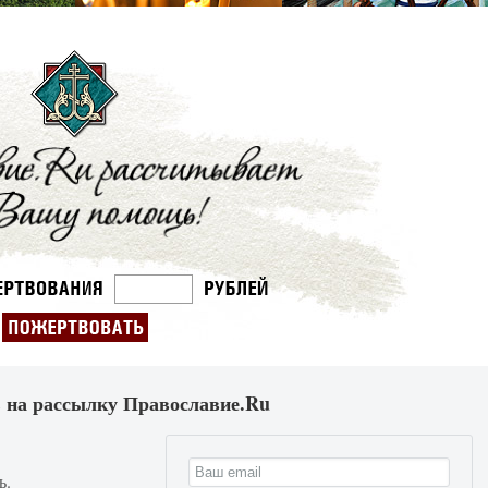
 на рассылку Православие.Ru
ь.