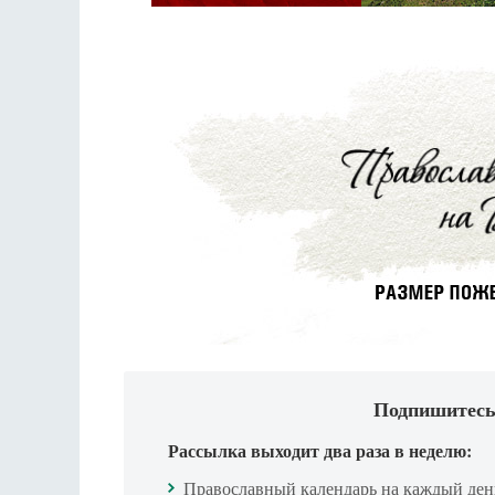
Подпишитесь
Рассылка выходит два раза в неделю:
Православный календарь на каждый ден