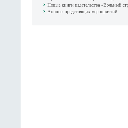
Новые книги издательства «Вольный ст
Анонсы предстоящих мероприятий.