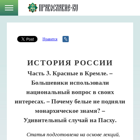
Нравится
ИСТОРИЯ РОССИИ
Часть 3. Красные в Кремле. –
Большевики использовали
национальный вопрос в своих
интересах. – Почему белые не подняли
монархическое знамя? –
Удивительный случай на Пасху.
Статья подготовлена на основе лекций,