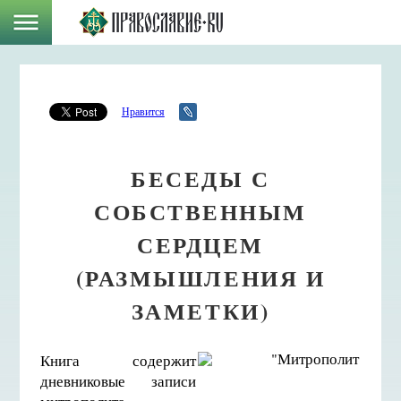
Нравится
БЕСЕДЫ С
СОБСТВЕННЫМ
СЕРДЦЕМ
(РАЗМЫШЛЕНИЯ И
ЗАМЕТКИ)
Книга содержит
дневниковые записи