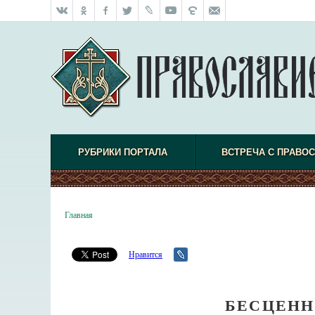
РУБРИКИ ПОРТАЛА
ВСТРЕЧА С ПРАВО
Главная
Нравится
БЕСЦЕНН