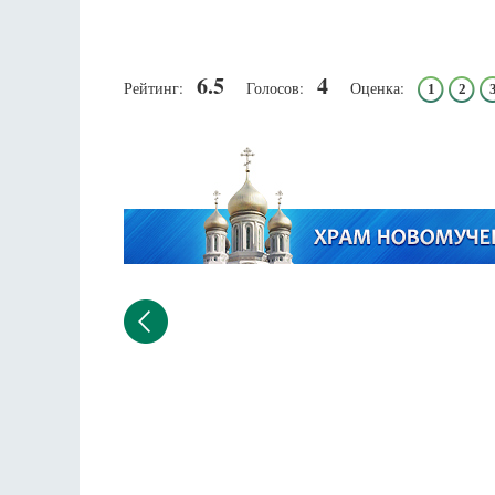
6.5
4
Рейтинг:
Голосов:
Оценка:
1
2