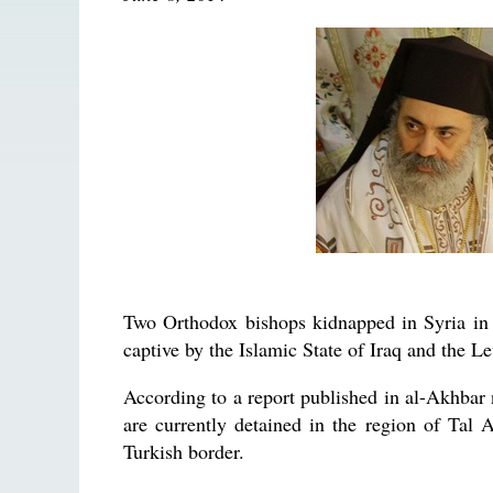
Two Orthodox bishops kidnapped in Syria in 
captive by the Islamic State of Iraq and the Le
According to a report published in al-Akhbar
are currently detained in the region of Tal 
Turkish border.