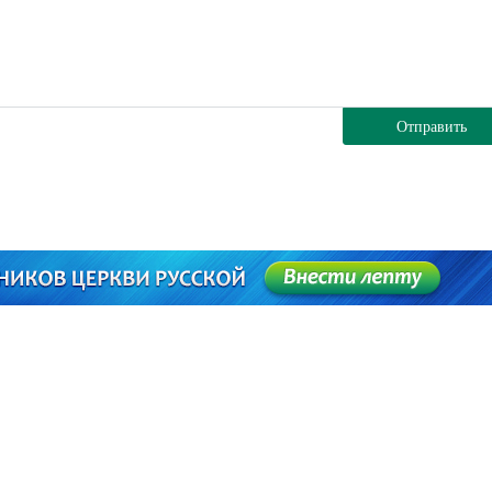
Отправить