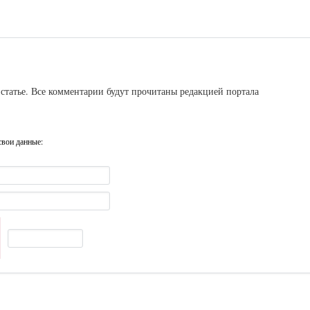
статье. Все комментарии будут прочитаны редакцией портала
свои данные: