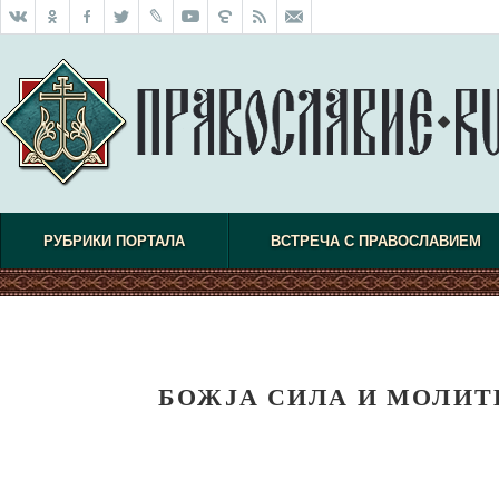
РУБРИКИ ПОРТАЛА
ВСТРЕЧА С ПРАВОСЛАВИЕМ
БОЖЈА СИЛА И МОЛИТ