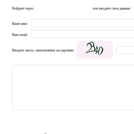
Войдите через
или введите свои данные:
Ваше имя:
Ваш email:
Введите число, напечатанное на картинке