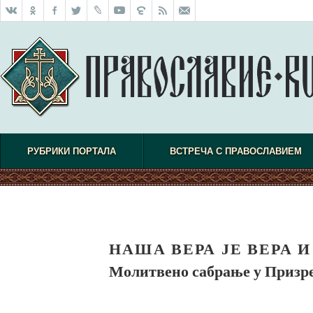
РУБРИКИ ПОРТАЛА
ВСТРЕЧА С ПРАВОСЛАВИЕМ
НАША ВЕРА ЈЕ ВЕРА 
Молитвено сабрање у Призр