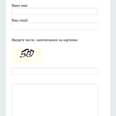
Ваше имя:
Ваш email:
Введите число, напечатанное на картинке