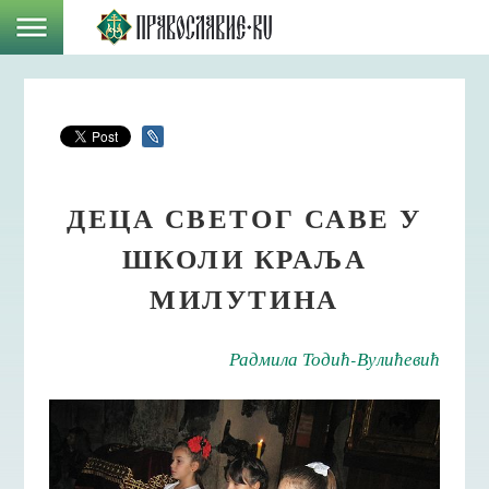
ДЕЦА СВЕТОГ САВЕ У
ШКОЛИ КРАЉА
МИЛУТИНА
Радмила Тодић-Вулићевић