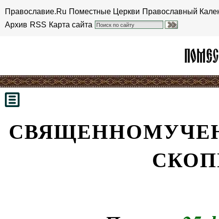
Православие.Ru
Поместные Церкви
Православный Кале
Архив
RSS
Карта сайта
СВЯЩЕННОМУЧЕН
СКОП