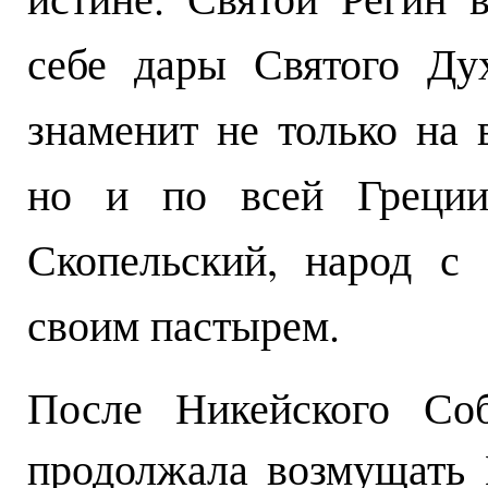
себе дары Святого Ду
знаменит не только на 
но и по всей Греции.
Скопельский, народ с
своим пастырем.
После Никейского Соб
продолжала возмущать 