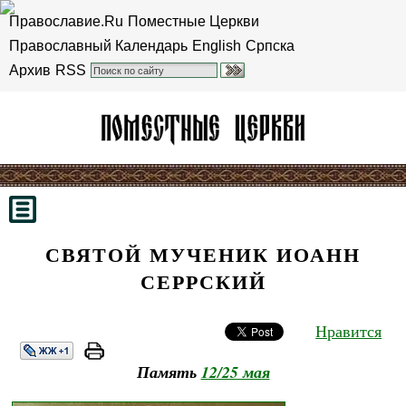
Православие.Ru
Поместные Церкви
Православный Календарь
English
Српска
Архив
RSS
СВЯТОЙ МУЧЕНИК ИОАНН
СЕРРСКИЙ
Нравится
Память
12/25 мая