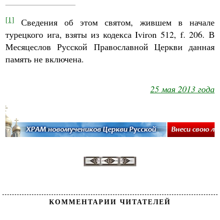
[1]
Сведения об этом святом, жившем в начале
турецкого ига, взяты из кодекса Iviron 512, f. 206. В
Месяцеслов Русской Православной Церкви данная
память не включена.
25 мая 2013 года
КОММЕНТАРИИ ЧИТАТЕЛЕЙ