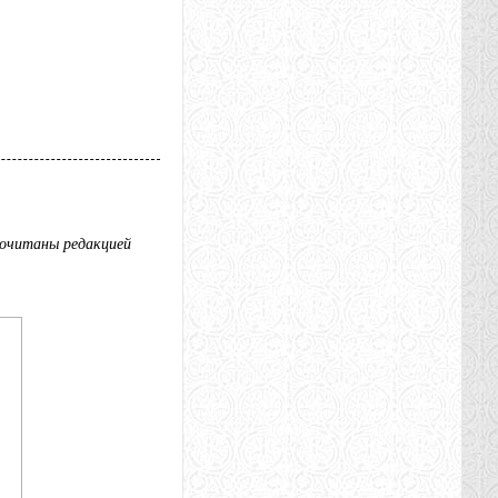
рочитаны редакцией