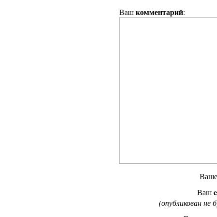
комментарий
Ваш
:
Ваш
e
Ваш
(опубликован не 