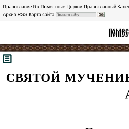
Православие.Ru
Поместные Церкви
Православный Кале
Архив
RSS
Карта сайта
СВЯТОЙ МУЧЕНИ