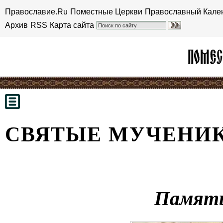
Православие.Ru
Поместные Церкви
Православный Кале
Архив
RSS
Карта сайта
СВЯТЫЕ МУЧЕНИ
Памят