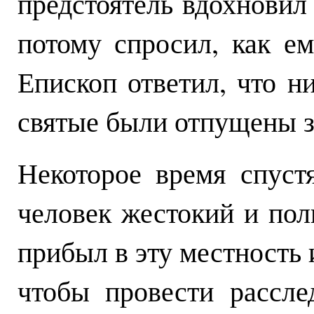
предстоятель вдохновил 
потому спросил, как е
Епископ ответил, что ни
святые были отпущены з
Некоторое время спуст
человек жестокий и пол
прибыл в эту местность
чтобы провести рассле