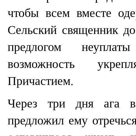
чтобы всем вместе оде
Сельский священник до
предлогом неуплат
возможность укреп
Причастием.
Через три дня ага в
предложил ему отречься