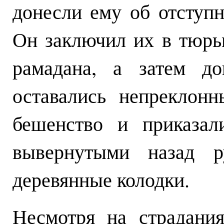
донесли ему об отступ
Он заключил их в тюрь
рамадана, а затем до
оставались непреклон
бешенство и приказал
вывернутыми назад р
деревянные колодки.
Несмотря на страдания