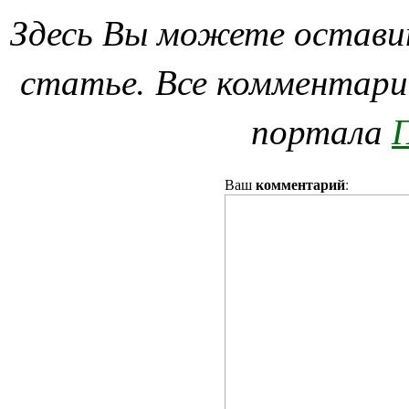
Здесь Вы можете остави
статье. Все комментари
портала
П
комментарий
Ваш
: