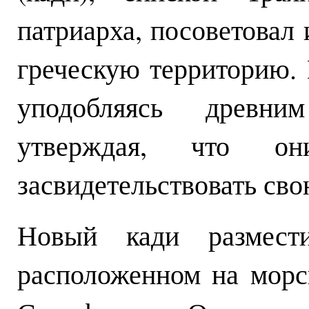
патриарха, посоветовал
греческую территорию.
уподобляясь древним
утверждая, что он
засвидетельствовать сво
Новый кади размести
расположенном на морс