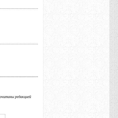
рочитаны редакцией