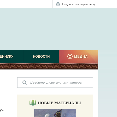
Подписаться на рассылку
ЕННИКУ
НОВОСТИ
МЕДИА
НОВЫЕ МАТЕРИАЛЫ
У»