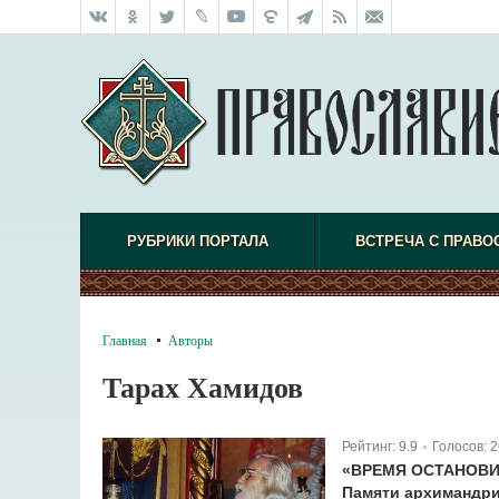
РУБРИКИ ПОРТАЛА
ВСТРЕЧА С ПРАВО
Главная
Авторы
Тарах Хамидов
Рейтинг:
9.9
Голосов:
2
|
«ВРЕМЯ ОСТАНОВИ
Памяти архимандри