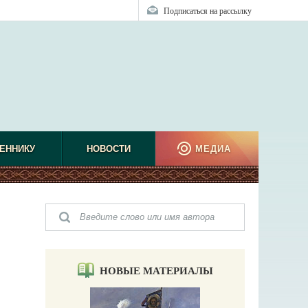
Подписаться на рассылку
ЕННИКУ
НОВОСТИ
МЕДИА
НОВЫЕ МАТЕРИАЛЫ