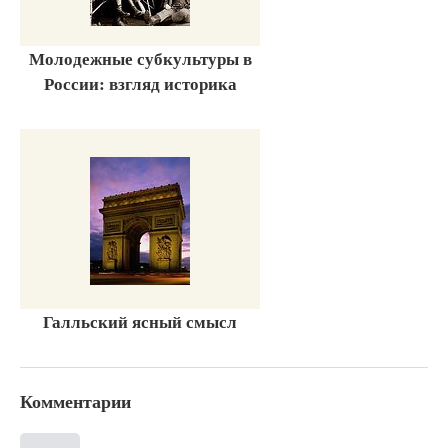
Молодежные субкультуры в
России: взгляд историка
Галльский ясный смысл
Комментарии