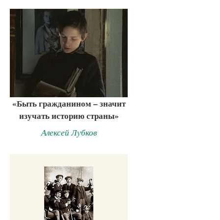
«Быть гражданином – значит
изучать историю страны»
Алексей Лубков