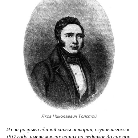
Яков Николаевич Толстой
Из-за разрыва единой канвы истории, случившегося в
1917 году, имена многих наших разведчиков до сих пор