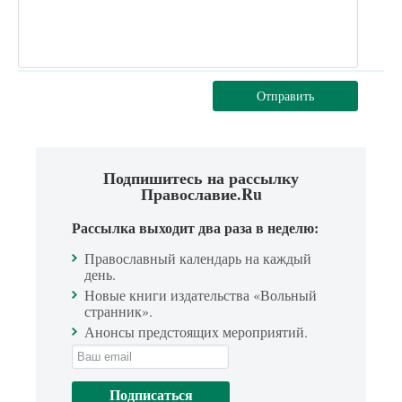
Отправить
Подпишитесь на рассылку
Православие.Ru
Рассылка выходит два раза в неделю:
Православный календарь на каждый
день.
Новые книги издательства «Вольный
странник».
Анонсы предстоящих мероприятий.