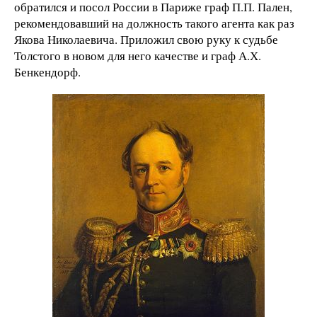
обратился и посол России в Париже граф П.П. Пален,
рекомендовавший на должность такого агента как раз
Якова Николаевича. Приложил свою руку к судьбе
Толстого в новом для него качестве и граф А.Х.
Бенкендорф.