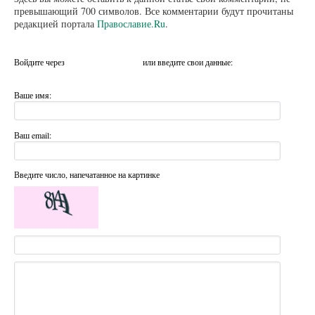
превышающий 700 символов. Все комментарии будут прочитаны
редакцией портала
Православие.Ru
.
Войдите через
или введите свои данные:
Ваше имя:
Ваш email:
Введите число, напечатанное на картинке