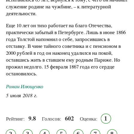
служение родине на чужбине, – к литературной
деятельности.
Еще 10 лет он тихо работает на благо Отечества,
практически забытый в Петербурге. Лишь в июне 1866
года Толстой напомнил о себе, запросившись в
отставку. В чине тайного советника и с пенсионом в
2000 рублей в год он наконец удалился на покой,
оставшись жить в ставшем ему родным Париже. Но
прожил недолго. 15 февраля 1867 года его сердце
остановилось.
Роман Илющенко
5 июля 2018 г.
9.8
602
1
Рейтинг:
Голосов:
Оценка: