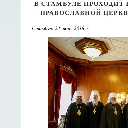
В СТАМБУЛЕ ПРОХОДИТ
ПРАВОСЛАВНОЙ ЦЕРК
Стамбул, 23 июня 2018 г.