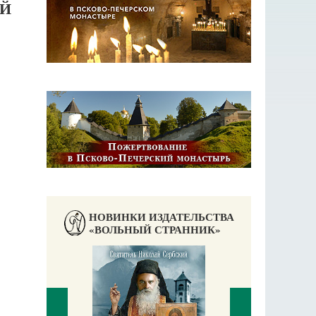
ОЙ
НОВИНКИ ИЗДАТЕЛЬСТВА
«ВОЛЬНЫЙ СТРАННИК»