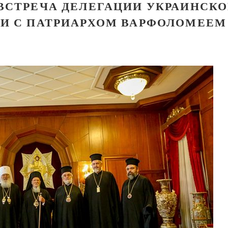
 ВСТРЕЧА ДЕЛЕГАЦИИ УКРАИНСК
ВИ С ПАТРИАРХОМ ВАРФОЛОМЕЕМ