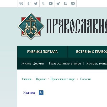
РУБРИКИ ПОРТАЛА
ВСТРЕЧА С ПРАВО
Жизнь Церкви
|
Православие в мире
|
Храмы, мона
Главная
Церковь
Православие в мире
:
Новости
Нравится