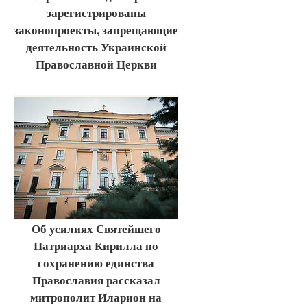
зарегистрированы
законопроекты, запрещающие
деятельность Украинской
Православной Церкви
Об усилиях Святейшего
Патриарха Кирилла по
сохранению единства
Православия рассказал
митрополит Иларион на