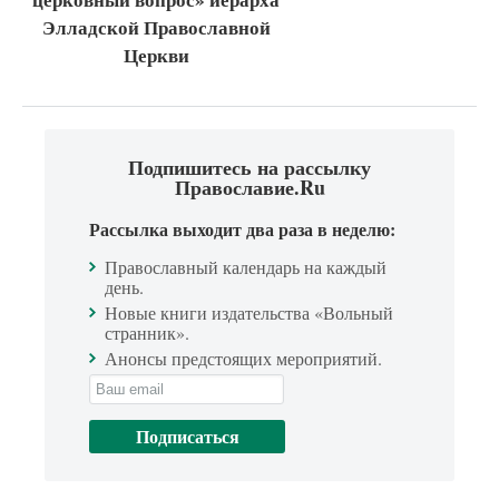
Элладской Православной
Церкви
Подпишитесь на рассылку
Православие.Ru
Рассылка выходит два раза в неделю:
Православный календарь на каждый
день.
Новые книги издательства «Вольный
странник».
Анонсы предстоящих мероприятий.