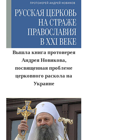
Вышла книга протоиерея
Андрея Новикова,
посвященная проблеме
церковного раскола на
Украине