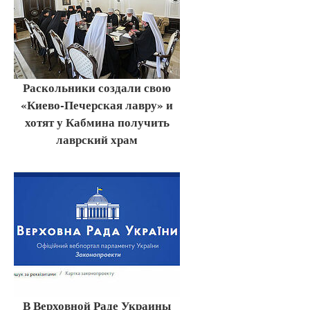
Раскольники создали свою
«Киево-Печерская лавру» и
хотят у Кабмина получить
лаврский храм
В Верховной Раде Украины