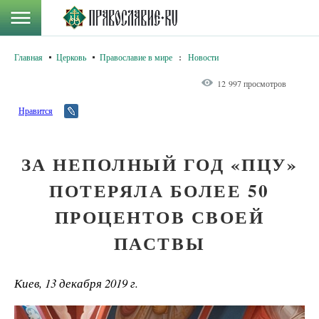
Главная
Церковь
Православие в мире
:
Новости
12 997 просмотров
Нравится
ЗА НЕПОЛНЫЙ ГОД «ПЦУ»
ПОТЕРЯЛА БОЛЕЕ 50
ПРОЦЕНТОВ СВОЕЙ
ПАСТВЫ
Киев, 13 декабря 2019 г.