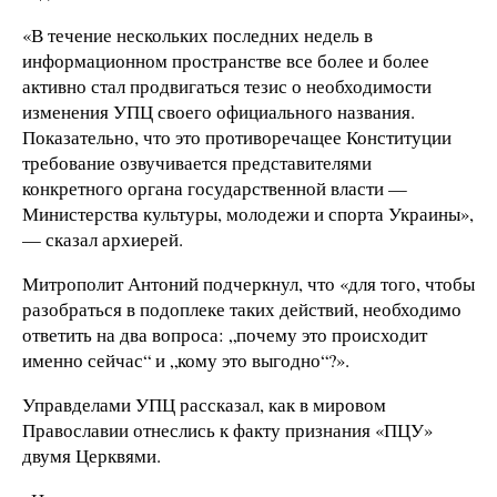
«В течение нескольких последних недель в
информационном пространстве все более и более
активно стал продвигаться тезис о необходимости
изменения УПЦ своего официального названия.
Показательно, что это противоречащее Конституции
требование озвучивается представителями
конкретного органа государственной власти —
Министерства культуры, молодежи и спорта Украины»,
— сказал архиерей.
Митрополит Антоний подчеркнул, что «для того, чтобы
разобраться в подоплеке таких действий, необходимо
ответить на два вопроса: „почему это происходит
именно сейчас“ и „кому это выгодно“?».
Управделами УПЦ рассказал, как в мировом
Православии отнеслись к факту признания «ПЦУ»
двумя Церквями.