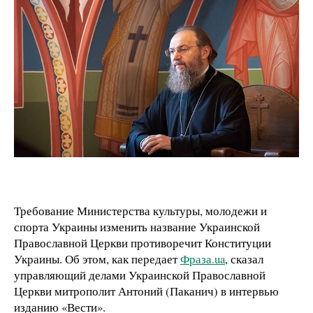
Требование Министерства культуры, молодежи и
спорта Украины изменить название Украинской
Православной Церкви противоречит Конституции
Украины. Об этом, как передает
Фраза.ua
, сказал
управляющий делами Украинской Православной
Церкви митрополит Антоний (Паканич) в интервью
изданию «Вести».