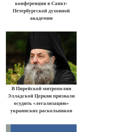
конференции в Санкт-
Петербургской духовной
академии
В Пирейской митрополии
Элладской Церкви призвали
осудить «легализацию»
украинских раскольников