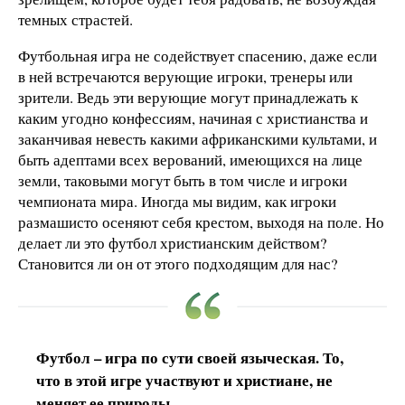
темных страстей.
Футбольная игра не содействует спасению, даже если
в ней встречаются верующие игроки, тренеры или
зрители. Ведь эти верующие могут принадлежать к
каким угодно конфессиям, начиная с христианства и
заканчивая невесть какими африканскими культами, и
быть адептами всех верований, имеющихся на лице
земли, таковыми могут быть в том числе и игроки
чемпионата мира. Иногда мы видим, как игроки
размашисто осеняют себя крестом, выходя на поле. Но
делает ли это футбол христианским действом?
Становится ли он от этого подходящим для нас?
Футбол – игра по сути своей языческая. То,
что в этой игре участвуют и христиане, не
меняет ее природы