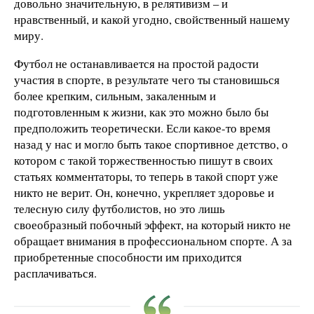
довольно значительную, в релятивизм – и
нравственный, и какой угодно, свойственный нашему
миру.
Футбол не останавливается на простой радости
участия в спорте, в результате чего ты становишься
более крепким, сильным, закаленным и
подготовленным к жизни, как это можно было бы
предположить теоретически. Если какое-то время
назад у нас и могло быть такое спортивное детство, о
котором с такой торжественностью пишут в своих
статьях комментаторы, то теперь в такой спорт уже
никто не верит. Он, конечно, укрепляет здоровье и
телесную силу футболистов, но это лишь
своеобразный побочный эффект, на который никто не
обращает внимания в профессиональном спорте. А за
приобретенные способности им приходится
расплачиваться.