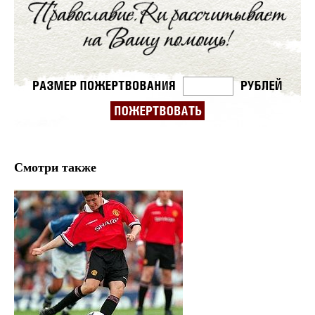
Смотри также