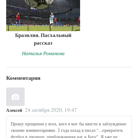
Бразилия. Пасхальный
рассказ
Наталья Романова
Комментарии
24 октября 2020, 19:47
Алексей
Прошу прощения у всех, кого я мог бы ввести в заблуждение
своими комментариями. 2 года назад я писал "...превратить
футбол в зрелище, приближающее нас к Богу". Я уже не