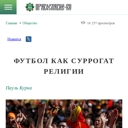
Главная
Общество
18 257 просмотров
Нравится
ФУТБОЛ КАК СУРРОГАТ
РЕЛИГИИ
Пауль Курка