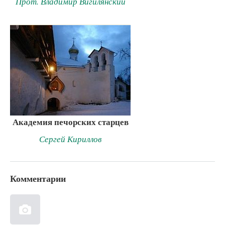
Прот. Владимир Вигилянский
Академия печорских старцев
Сергей Кириллов
Комментарии