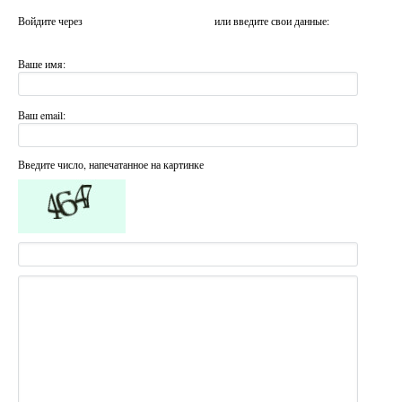
Войдите через
или введите свои данные:
Ваше имя:
Ваш email:
Введите число, напечатанное на картинке