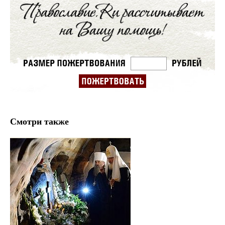
Смотри также