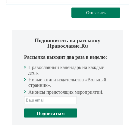
Отправить
Подпишитесь на рассылку
Православие.Ru
Рассылка выходит два раза в неделю:
Православный календарь на каждый
день.
Новые книги издательства «Вольный
странник».
Анонсы предстоящих мероприятий.