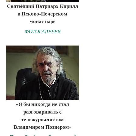
Святейший Патриарх Кирилл
в Псково-Печерском
монастыре
ФОТОГАЛЕРЕЯ
«Я бы никогда не стал
разговаривать с
тележурналистом
Владимиром Познером»