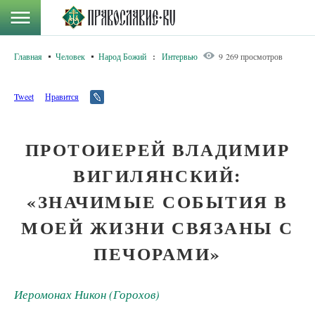
Главная
Человек
Народ Божий
:
Интервью
9 269 просмотров
Tweet
Нравится
ПРОТОИЕРЕЙ ВЛАДИМИР
ВИГИЛЯНСКИЙ:
«ЗНАЧИМЫЕ СОБЫТИЯ В
МОЕЙ ЖИЗНИ СВЯЗАНЫ С
ПЕЧОРАМИ»
Иеромонах Никон (Горохов)