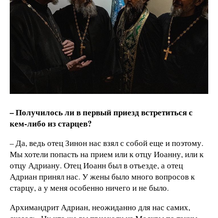
– Получилось ли в первый приезд встретиться с
кем-либо из старцев?
– Да, ведь отец Зинон нас взял с собой еще и поэтому.
Мы хотели попасть на прием или к отцу Иоанну, или к
отцу Адриану. Отец Иоанн был в отъезде, а отец
Адриан принял нас. У жены было много вопросов к
старцу, а у меня особенно ничего и не было.
Архимандрит Адриан, неожиданно для нас самих,