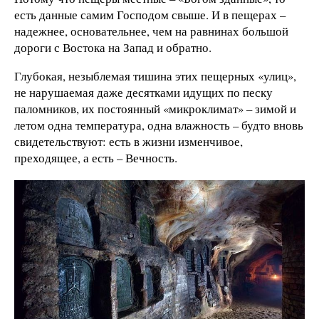
есть данные самим Господом свыше. И в пещерах –
надежнее, основательнее, чем на равнинах большой
дороги с Востока на Запад и обратно.
Глубокая, незыблемая тишина этих пещерных «улиц»,
не нарушаемая даже десятками идущих по песку
паломников, их постоянный «микроклимат» – зимой и
летом одна температура, одна влажность – будто вновь
свидетельствуют: есть в жизни изменчивое,
преходящее, а есть – Вечность.