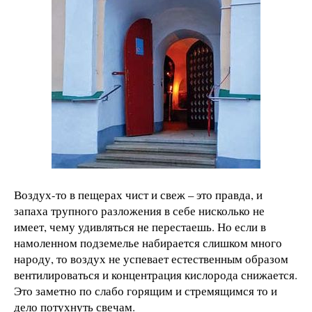
Воздух-то в пещерах чист и свеж – это правда, и
запаха трупного разложения в себе нисколько не
имеет, чему удивляться не перестаешь. Но если в
намоленном подземелье набирается слишком много
народу, то воздух не успевает естественным образом
вентилироваться и концентрация кислорода снижается.
Это заметно по слабо горящим и стремящимся то и
дело потухнуть свечам.