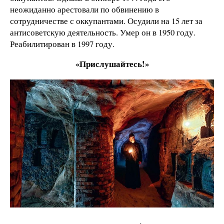
неожиданно арестовали по обвинению в
сотрудничестве с оккупантами. Осудили на 15 лет за
антисоветскую деятельность. Умер он в 1950 году.
Реабилитирован в 1997 году.
«Прислушайтесь!»