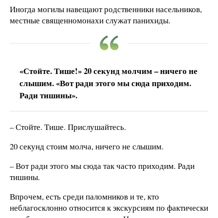
Иногда могилы навещают родственники насельников,
местные священномонахи служат панихиды.
«Стойте. Тише!» 20 секунд молчим – ничего не
слышим. «Вот ради этого мы сюда приходим.
Ради тишины».
– Стойте. Тише. Прислушайтесь.
20 секунд стоим молча, ничего не слышим.
– Вот ради этого мы сюда так часто приходим. Ради
тишины.
Впрочем, есть среди паломников и те, кто
неблагосклонно относится к экскурсиям по фактически