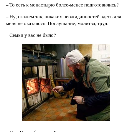
– То есть к монастырю более-менее подготовились?
– Ну, скажем так, никаких неожиданностей здесь для
меня не оказалось. Послушание, молитва, труд.
– Семьи у вас не было?