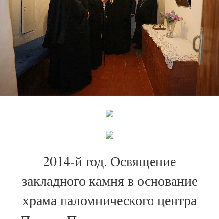
2014-й год. Освящение
закладного камня в основание
храма паломнического центра