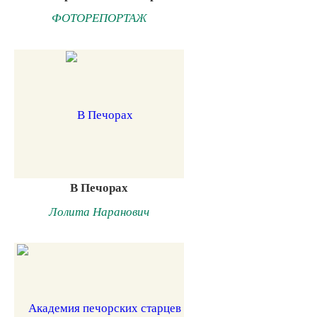
ФОТОРЕПОРТАЖ
В Печорах
Лолита Наранович