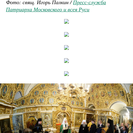
Фото: свящ. Игорь Палкин /
Пресс-служба
Патриарха Московского и всея Руси