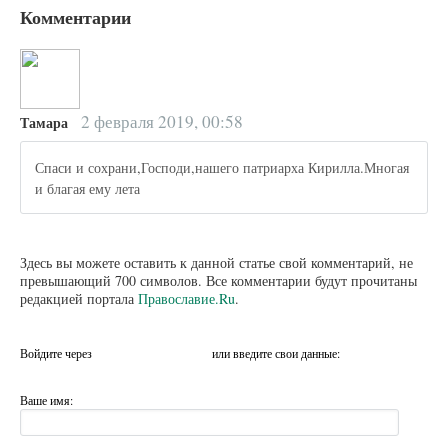
Комментарии
2 февраля 2019, 00:58
Тамара
Спаси и сохрани,Господи,нашего патриарха Кирилла.Многая
и благая ему лета
Здесь вы можете оставить к данной статье свой комментарий, не
превышающий 700 символов. Все комментарии будут прочитаны
редакцией портала
Православие.Ru
.
Войдите через
или введите свои данные:
Ваше имя: