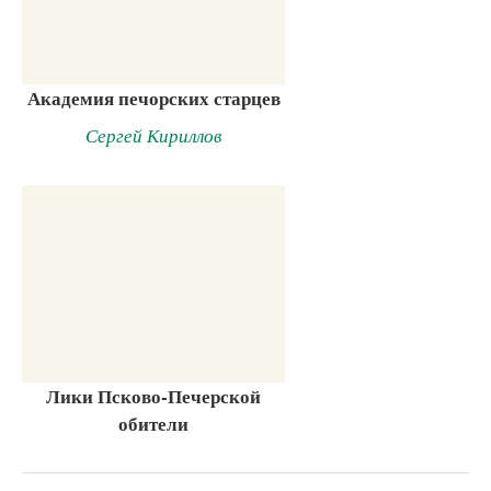
Академия печорских старцев
Сергей Кириллов
Лики Псково-Печерской
обители