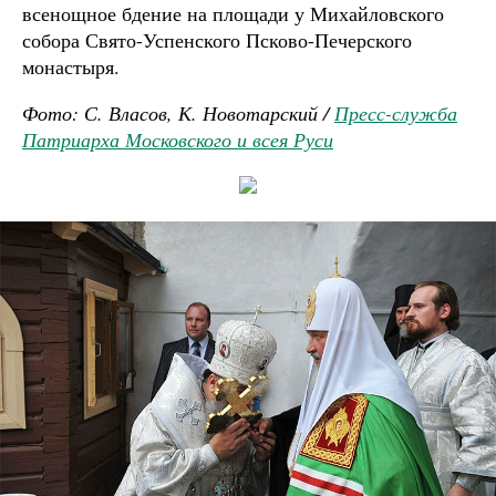
всенощное бдение на площади у Михайловского
собора Свято-Успенского Псково-Печерского
монастыря.
Фото: С. Власов, К. Новотарский /
Пресс-служба
Патриарха Московского и всея Руси