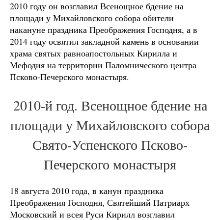
2010 году он возглавил Всенощное бдение на
площади у Михайловского собора обители
накануне праздника Преображения Господня, а в
2014 году освятил закладной камень в основании
храма святых равноапостольных Кирилла и
Мефодия на территории Паломнического центра
Псково-Печерского монастыря.
2010-й год. Всенощное бдение на
площади у Михайловского собора
Свято-Успенского Псково-
Печерского монастыря
18 августа 2010 года, в канун праздника
Преображения Господня, Святейший Патриарх
Московский и всея Руси Кирилл возглавил