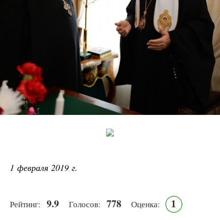
1 февраля 2019 г.
9.9
778
1
Рейтинг:
Голосов:
Оценка: