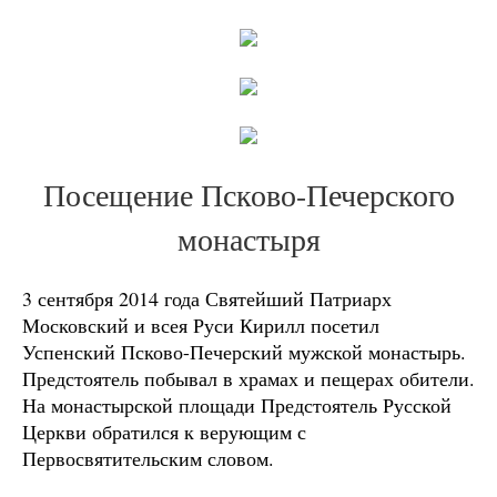
Посещение Псково-Печерского
монастыря
3 сентября 2014 года Святейший Патриарх
Московский и всея Руси Кирилл посетил
Успенский Псково-Печерский мужской монастырь.
Предстоятель побывал в храмах и пещерах обители.
На монастырской площади Предстоятель Русской
Церкви обратился к верующим с
Первосвятительским словом.