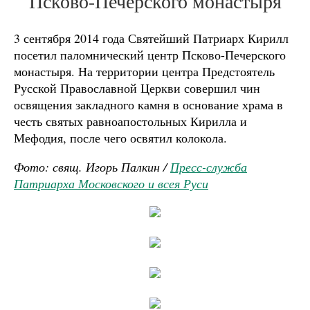
Псково-Печерского монастыря
3 сентября 2014 года Святейший Патриарх Кирилл
посетил паломнический центр Псково-Печерского
монастыря. На территории центра Предстоятель
Русской Православной Церкви совершил чин
освящения закладного камня в основание храма в
честь святых равноапостольных Кирилла и
Мефодия, после чего освятил колокола.
Фото: свящ. Игорь Палкин /
Пресс-служба
Патриарха Московского и всея Руси