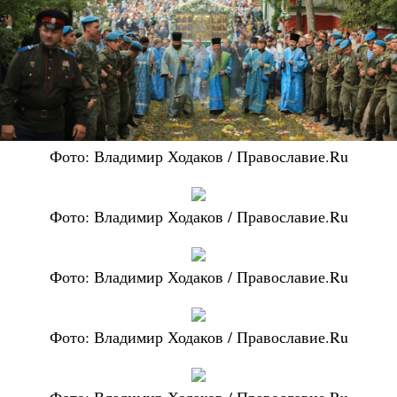
Фото: Владимир Ходаков / Православие.Ru
Фото: Владимир Ходаков / Православие.Ru
Фото: Владимир Ходаков / Православие.Ru
Фото: Владимир Ходаков / Православие.Ru
Фото: Владимир Ходаков / Православие.Ru