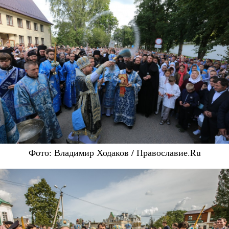
Фото: Владимир Ходаков / Православие.Ru