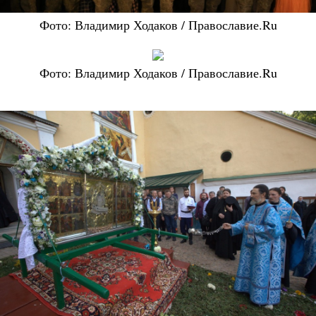
Фото: Владимир Ходаков / Православие.Ru
Фото: Владимир Ходаков / Православие.Ru