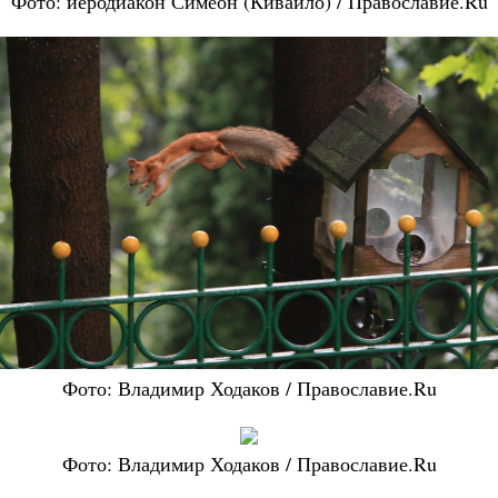
Фото: иеродиакон Симеон (Кивайло) / Православие.Ru
Фото: Владимир Ходаков / Православие.Ru
Фото: Владимир Ходаков / Православие.Ru