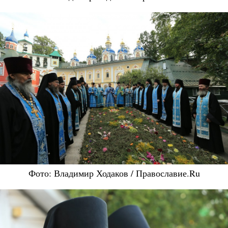
Фото: Владимир Ходаков / Православие.Ru