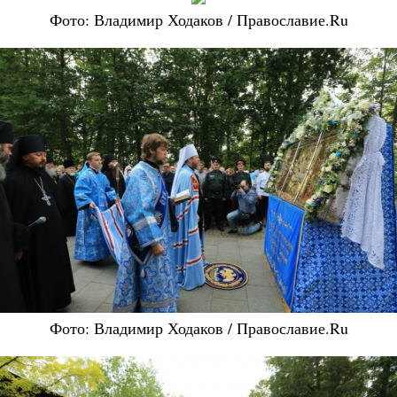
Фото: Владимир Ходаков / Православие.Ru
Фото: Владимир Ходаков / Православие.Ru