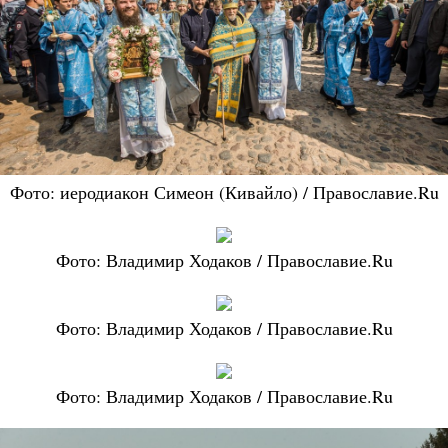
Фото: иеродиакон Симеон (Кивайло) / Православие.Ru
Фото: Владимир Ходаков / Православие.Ru
Фото: Владимир Ходаков / Православие.Ru
Фото: Владимир Ходаков / Православие.Ru