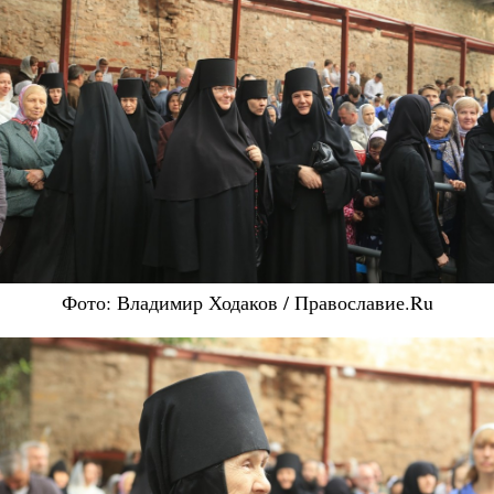
Фото: Владимир Ходаков / Православие.Ru