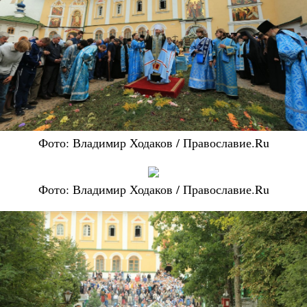
Фото: Владимир Ходаков / Православие.Ru
Фото: Владимир Ходаков / Православие.Ru