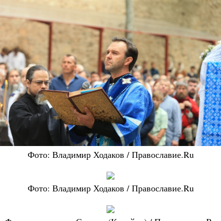
Фото: Владимир Ходаков / Православие.Ru
Фото: Владимир Ходаков / Православие.Ru