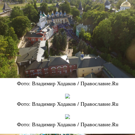
Фото: Владимир Ходаков / Православие.Ru
Фото: Владимир Ходаков / Православие.Ru
Фото: Владимир Ходаков / Православие.Ru