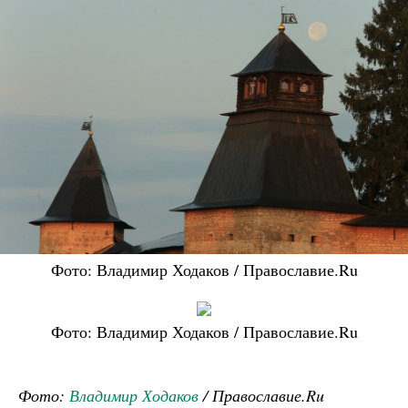
Фото: Владимир Ходаков / Православие.Ru
Фото: Владимир Ходаков / Православие.Ru
Фото:
Владимир Ходаков
/ Православие.Ru