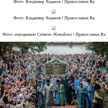
Фото: Владимир Ходаков / Православие.Ru
Фото: Владимир Ходаков / Православие.Ru
Фото: иеродиакон Симеон (Кивайло) / Православие.Ru