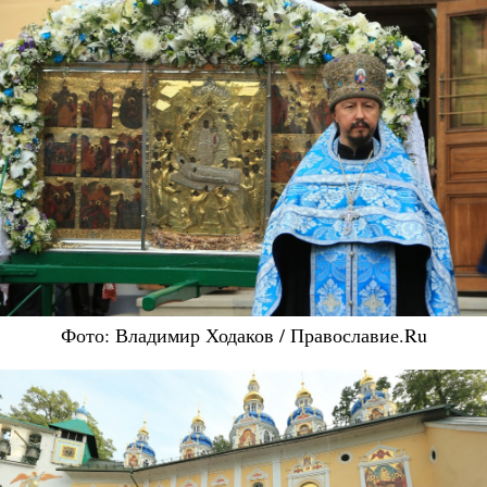
Фото: Владимир Ходаков / Православие.Ru