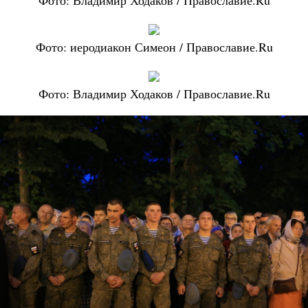
Фото: иеродиакон Симеон / Православие.Ru
Фото: Владимир Ходаков / Православие.Ru