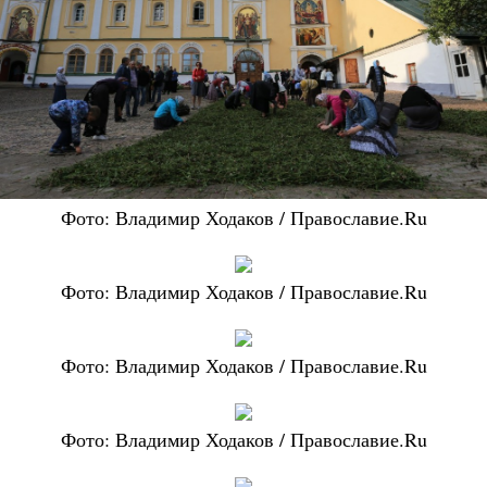
Фото: Владимир Ходаков / Православие.Ru
Фото: Владимир Ходаков / Православие.Ru
Фото: Владимир Ходаков / Православие.Ru
Фото: Владимир Ходаков / Православие.Ru