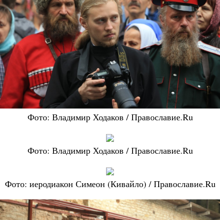
Фото: Владимир Ходаков / Православие.Ru
Фото: Владимир Ходаков / Православие.Ru
Фото: иеродиакон Симеон (Кивайло) / Православие.Ru