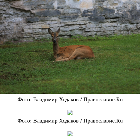
Фото: Владимир Ходаков / Православие.Ru
Фото: Владимир Ходаков / Православие.Ru