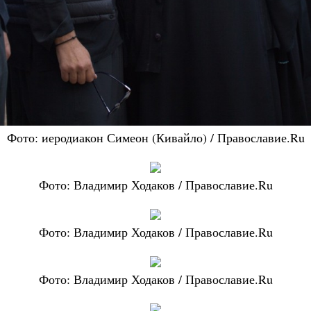
Фото: иеродиакон Симеон (Кивайло) / Православие.Ru
Фото: Владимир Ходаков / Православие.Ru
Фото: Владимир Ходаков / Православие.Ru
Фото: Владимир Ходаков / Православие.Ru