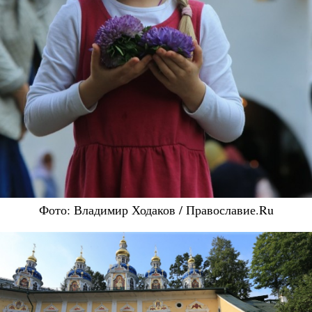
Фото: Владимир Ходаков / Православие.Ru