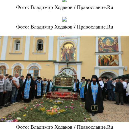
Фото: Владимир Ходаков / Православие.Ru
Фото: Владимир Ходаков / Православие.Ru
Фото: Владимир Ходаков / Православие.Ru