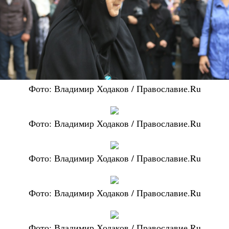
Фото: Владимир Ходаков / Православие.Ru
Фото: Владимир Ходаков / Православие.Ru
Фото: Владимир Ходаков / Православие.Ru
Фото: Владимир Ходаков / Православие.Ru
Фото: Владимир Ходаков / Православие.Ru