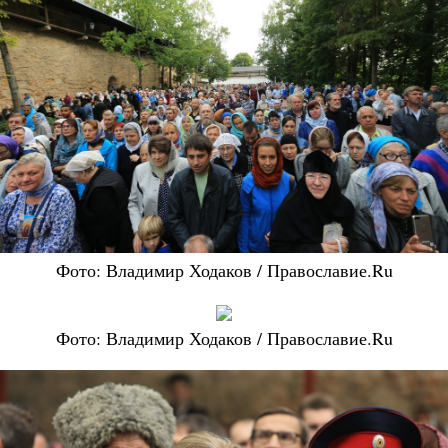
Фото: Владимир Ходаков / Православие.Ru
Фото: Владимир Ходаков / Православие.Ru