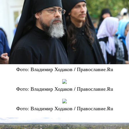
Фото: Владимир Ходаков / Православие.Ru
Фото: Владимир Ходаков / Православие.Ru
Фото: Владимир Ходаков / Православие.Ru