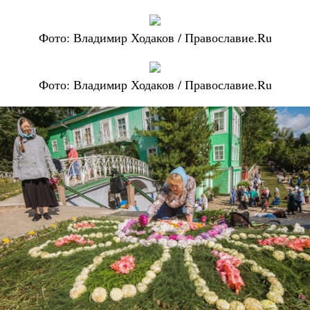
Фото: Владимир Ходаков / Православие.Ru
Фото: Владимир Ходаков / Православие.Ru