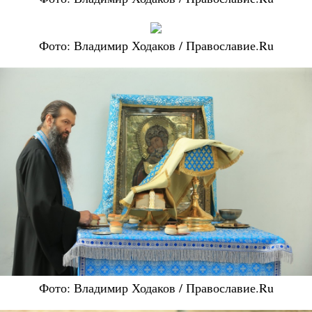
Фото: Владимир Ходаков / Православие.Ru
Фото: Владимир Ходаков / Православие.Ru