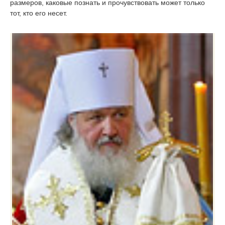
размеров, каковые познать и прочувствовать может только
тот, кто его несет.