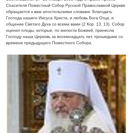
Спасителя Поместный Собор Русской Православной Церкви
обращается к вам апостольскими словами: Благодать
Господа нашего Иисуса Христа, и любовь Бога Отца, и
общение Святаго Духа со всеми вами (2 Кор. 13, 13). Собор
оценил плоды, которые, по милости Божией, принесла
Господу наша Церковь за восемнадцать лет, прошедшие со
времени предыдущего Поместного Собора.