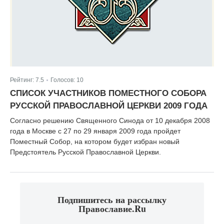
Рейтинг:
7.5
Голосов:
10
|
СПИСОК УЧАСТНИКОВ ПОМЕСТНОГО СОБОРА
РУССКОЙ ПРАВОСЛАВНОЙ ЦЕРКВИ 2009 ГОДА
Согласно решению Священного Синода от 10 декабря 2008
года в Москве с 27 по 29 января 2009 года пройдет
Поместный Собор, на котором будет избран новый
Предстоятель Русской Православной Церкви.
Подпишитесь на рассылку
Православие.Ru