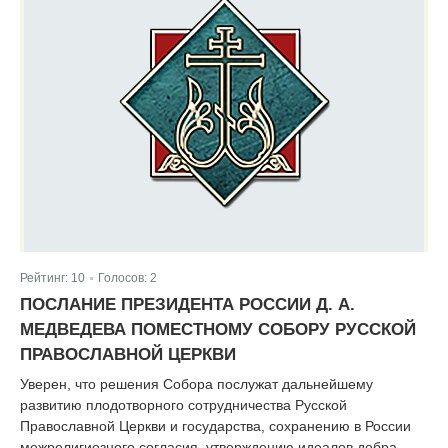
Рейтинг:
10
Голосов:
2
|
ПОСЛАНИЕ ПРЕЗИДЕНТА РОССИИ Д. А.
МЕДВЕДЕВА ПОМЕСТНОМУ СОБОРУ РУССКОЙ
ПРАВОСЛАВНОЙ ЦЕРКВИ
Уверен, что решения Собора послужат дальнейшему
развитию плодотворного сотрудничества Русской
Православной Церкви и государства, сохранению в России
межрелигиозного согласия, утверждению идеалов добра,