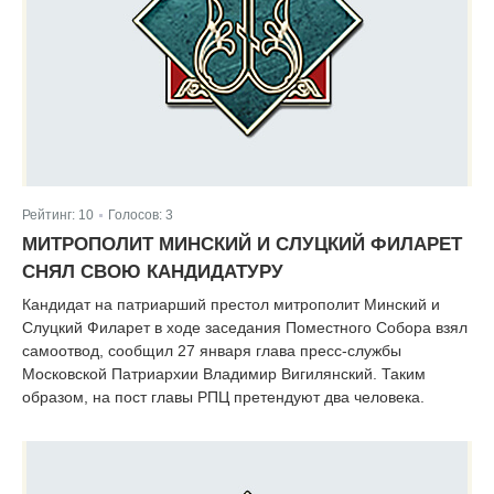
Рейтинг:
10
Голосов:
3
|
МИТРОПОЛИТ МИНСКИЙ И СЛУЦКИЙ ФИЛАРЕТ
СНЯЛ СВОЮ КАНДИДАТУРУ
Кандидат на патриарший престол митрополит Минский и
Слуцкий Филарет в ходе заседания Поместного Собора взял
самоотвод, сообщил 27 января глава пресс-службы
Московской Патриархии Владимир Вигилянский. Таким
образом, на пост главы РПЦ претендуют два человека.