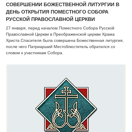
СОВЕРШЕНИИ БОЖЕСТВЕННОЙ ЛИТУРГИИ В
ДЕНЬ ОТКРЫТИЯ ПОМЕСТНОГО СОБОРА
РУССКОЙ ПРАВОСЛАВНОЙ ЦЕРКВИ
27 января, перед началом Поместного Собора Русской
Православной Церкви в Преображенской церкви Храма
Христа Спасителя была совершена Божественная литургия,
после чего Патриарший Местоблюститель обратился со
словом к участникам Собора.