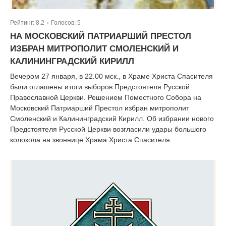
Рейтинг:
8.2
Голосов:
5
|
НА МОСКОВСКИЙ ПАТРИАРШИЙ ПРЕСТОЛ
ИЗБРАН МИТРОПОЛИТ СМОЛЕНСКИЙ И
КАЛИНИНГРАДСКИЙ КИРИЛЛ
Вечером 27 января, в 22.00 мск., в Храме Христа Спасителя
были оглашены итоги выборов Предстоятеля Русской
Православной Церкви. Решением Поместного Собора на
Московский Патриарший Престол избран митрополит
Смоленский и Калининградский Кирилл. Об избрании нового
Предстоятеля Русской Церкви возгласили удары большого
колокола на звоннице Храма Христа Спасителя.