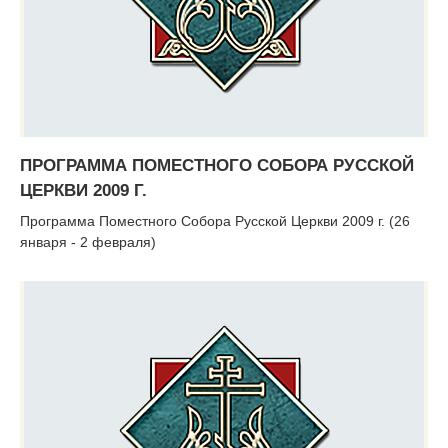
ПРОГРАММА ПОМЕСТНОГО СОБОРА РУССКОЙ
ЦЕРКВИ 2009 Г.
Программа Поместного Собора Русской Церкви 2009 г. (26
января - 2 февраля)