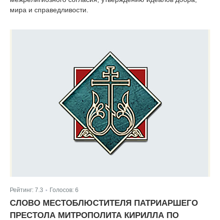
мира и справедливости.
Рейтинг:
7.3
Голосов:
6
|
СЛОВО МЕСТОБЛЮСТИТЕЛЯ ПАТРИАРШЕГО
ПРЕСТОЛА МИТРОПОЛИТА КИРИЛЛА ПО