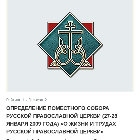
Рейтинг:
1
Голосов:
2
|
ОПРЕДЕЛЕНИЕ ПОМЕСТНОГО СОБОРА
РУССКОЙ ПРАВОСЛАВНОЙ ЦЕРКВИ (27-28
ЯНВАРЯ 2009 ГОДА) «О ЖИЗНИ И ТРУДАХ
РУССКОЙ ПРАВОСЛАВНОЙ ЦЕРКВИ»