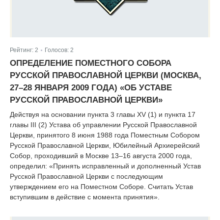
Рейтинг:
2
Голосов:
2
|
ОПРЕДЕЛЕНИЕ ПОМЕСТНОГО СОБОРА
РУССКОЙ ПРАВОСЛАВНОЙ ЦЕРКВИ (МОСКВА,
27–28 ЯНВАРЯ 2009 ГОДА) «ОБ УСТАВЕ
РУССКОЙ ПРАВОСЛАВНОЙ ЦЕРКВИ»
Действуя на основании пункта 3 главы XV (1) и пункта 17
главы III (2) Устава об управлении Русской Православной
Церкви, принятого 8 июня 1988 года Поместным Собором
Русской Православной Церкви, Юбилейный Архиерейский
Собор, проходивший в Москве 13–16 августа 2000 года,
определил: «Принять исправленный и дополненный Устав
Русской Православной Церкви с последующим
утверждением его на Поместном Соборе. Считать Устав
вступившим в действие с момента принятия».