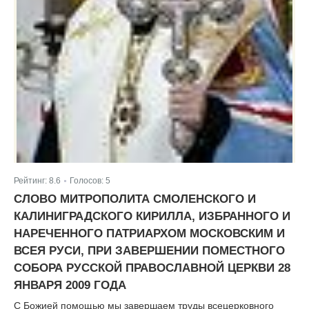
Рейтинг:
8.6
Голосов:
5
|
СЛОВО МИТРОПОЛИТА СМОЛЕНСКОГО И
КАЛИНИГРАДСКОГО КИРИЛЛА, ИЗБРАННОГО И
НАРЕЧЕННОГО ПАТРИАРХОМ МОСКОВСКИМ И
ВСЕЯ РУСИ, ПРИ ЗАВЕРШЕНИИ ПОМЕСТНОГО
СОБОРА РУССКОЙ ПРАВОСЛАВНОЙ ЦЕРКВИ 28
ЯНВАРЯ 2009 ГОДА
С Божией помощью мы завершаем труды всецерковного