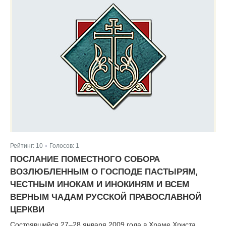
Рейтинг:
10
Голосов:
1
|
ПОСЛАНИЕ ПОМЕСТНОГО СОБОРА
ВОЗЛЮБЛЕННЫМ О ГОСПОДЕ ПАСТЫРЯМ,
ЧЕСТНЫМ ИНОКАМ И ИНОКИНЯМ И ВСЕМ
ВЕРНЫМ ЧАДАМ РУССКОЙ ПРАВОСЛАВНОЙ
ЦЕРКВИ
Состоявшийся 27–28 января 2009 года в Храме Христа