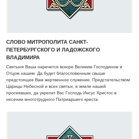
СЛОВО МИТРОПОЛИТА САНКТ-
ПЕТЕРБУРГСКОГО И ЛАДОЖСКОГО
ВЛАДИМИРА
Святыня Ваша наречется вскоре Великим Господином и
Отцом нашим. Да будет благословенным свыше
предстоящее Вам жертвенное служение. Предстательством
Царицы Небесной и всех святых, в земле нашей
просиявших, да укрепит Вас Господь Иисус Христос в
несении многотрудного Патриаршего креста.