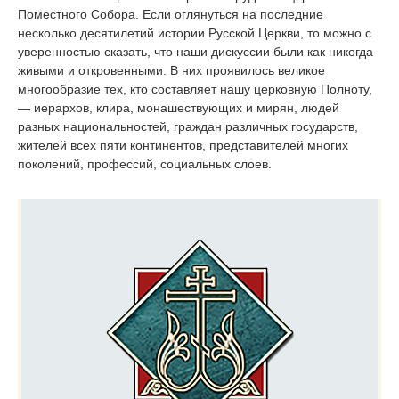
Поместного Собора. Если оглянуться на последние
несколько десятилетий истории Русской Церкви, то можно с
уверенностью сказать, что наши дискуссии были как никогда
живыми и откровенными. В них проявилось великое
многообразие тех, кто составляет нашу церковную Полноту,
— иерархов, клира, монашествующих и мирян, людей
разных национальностей, граждан различных государств,
жителей всех пяти континентов, представителей многих
поколений, профессий, социальных слоев.