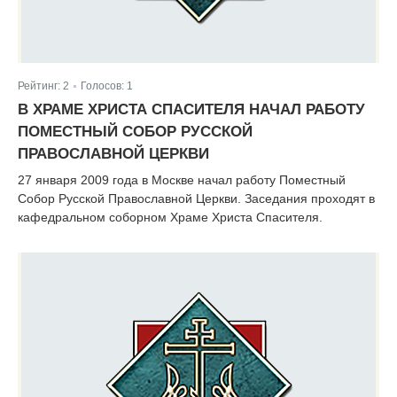
Рейтинг:
2
Голосов:
1
|
В ХРАМЕ ХРИСТА СПАСИТЕЛЯ НАЧАЛ РАБОТУ
ПОМЕСТНЫЙ СОБОР РУССКОЙ
ПРАВОСЛАВНОЙ ЦЕРКВИ
27 января 2009 года в Москве начал работу Поместный
Собор Русской Православной Церкви. Заседания проходят в
кафедральном соборном Храме Христа Спасителя.