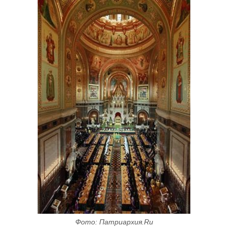
Фото: Патриархия.Ru