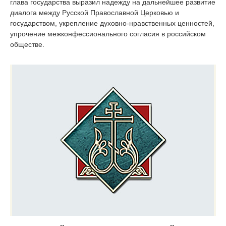
глава государства выразил надежду на дальнейшее развитие
диалога между Русской Православной Церковью и
государством, укрепление духовно-нравственных ценностей,
упрочение межконфессионального согласия в российском
обществе.