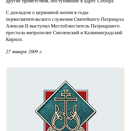
другие приветствия, поступившие в адрес Собора.
С докладом о церковной жизни в годы
первосвятительского служения Святейшего Патриарха
Алексия II выступил Местоблюститель Патриаршего
престола митрополит Смоленский и Калининградский
Кирилл.
27 января 2009 г.