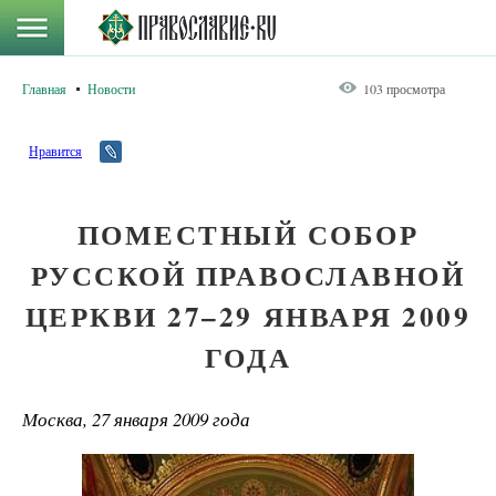
Главная
Новости
103 просмотра
Нравится
ПОМЕСТНЫЙ СОБОР
РУССКОЙ ПРАВОСЛАВНОЙ
ЦЕРКВИ 27–29 ЯНВАРЯ 2009
ГОДА
Москва, 27 января 2009 года