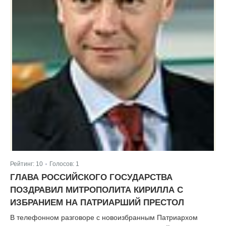
Рейтинг:
10
Голосов:
1
|
ГЛАВА РОССИЙСКОГО ГОСУДАРСТВА
ПОЗДРАВИЛ МИТРОПОЛИТА КИРИЛЛА С
ИЗБРАНИЕМ НА ПАТРИАРШИЙ ПРЕСТОЛ
В телефонном разговоре с новоизбранным Патриархом