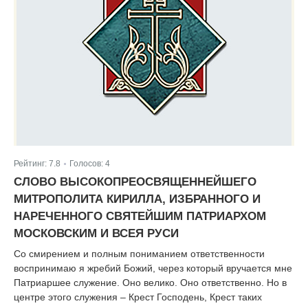
Рейтинг:
7.8
Голосов:
4
|
СЛОВО ВЫСОКОПРЕОСВЯЩЕННЕЙШЕГО
МИТРОПОЛИТА КИРИЛЛА, ИЗБРАННОГО И
НАРЕЧЕННОГО СВЯТЕЙШИМ ПАТРИАРХОМ
МОСКОВСКИМ И ВСЕЯ РУСИ
Со смирением и полным пониманием ответственности
воспринимаю я жребий Божий, через который вручается мне
Патриаршее служение. Оно велико. Оно ответственно. Но в
центре этого служения – Крест Господень, Крест таких